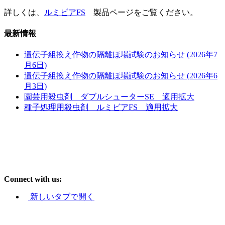
詳しくは、
ルミビアFS
製品ページをご覧ください。
最新情報
遺伝子組換え作物の隔離ほ場試験のお知らせ (2026年7
月6日)
遺伝子組換え作物の隔離ほ場試験のお知らせ (2026年6
月3日)
園芸用殺虫剤 ダブルシューターSE 適用拡大
種子処理用殺虫剤 ルミビアFS 適用拡大
Connect with us:
新しいタブで開く