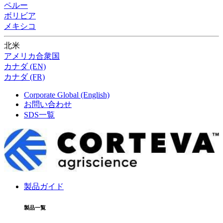
ペルー
ボリビア
メキシコ
北米
アメリカ合衆国
カナダ (EN)
カナダ (FR)
Corporate Global (English)
お問い合わせ
SDS一覧
製品ガイド
製品一覧