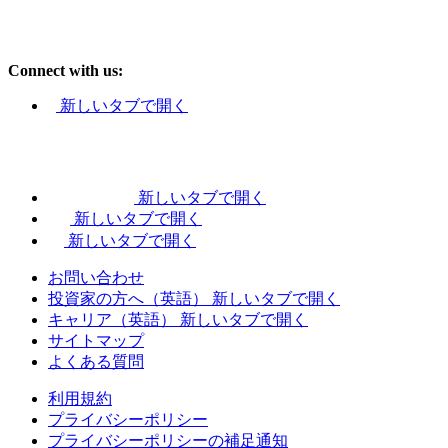
Connect with us:
新しいタブで開く
新しいタブで開く
新しいタブで開く
新しいタブで開く
お問い合わせ
投資家の方へ（英語）
新しいタブで開く
キャリア（英語）
新しいタブで開く
サイトマップ
よくある質問
利用規約
プライバシーポリシー
プライバシーポリシーの補足通知