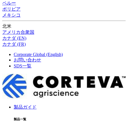
ペルー
ボリビア
メキシコ
北米
アメリカ合衆国
カナダ (EN)
カナダ (FR)
Corporate Global (English)
お問い合わせ
SDS一覧
製品ガイド
製品一覧