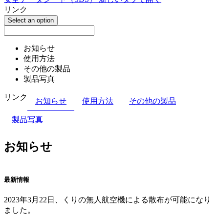
リンク
Select an option
お知らせ
使用方法
その他の製品
製品写真
リンク
お知らせ
使用方法
その他の製品
製品写真
お知らせ
最新情報
2023年3月22日、くりの無人航空機による散布が可能になり
ました。