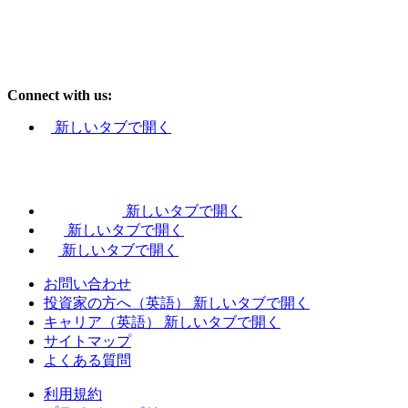
Connect with us:
新しいタブで開く
新しいタブで開く
新しいタブで開く
新しいタブで開く
お問い合わせ
投資家の方へ（英語）
新しいタブで開く
キャリア（英語）
新しいタブで開く
サイトマップ
よくある質問
利用規約