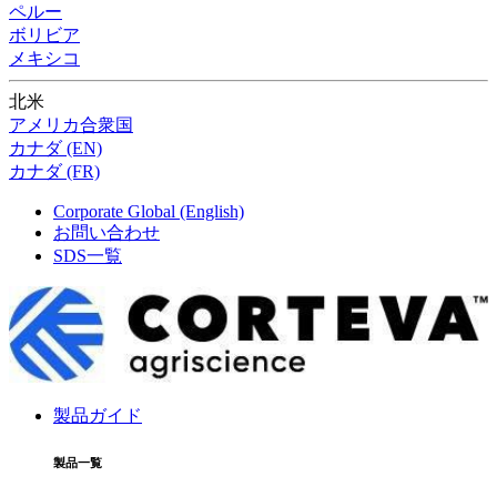
ペルー
ボリビア
メキシコ
北米
アメリカ合衆国
カナダ (EN)
カナダ (FR)
Corporate Global (English)
お問い合わせ
SDS一覧
製品ガイド
製品一覧