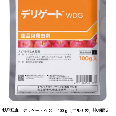
製品写真 デリゲートWDG 100ｇ（アルミ袋）地域限定