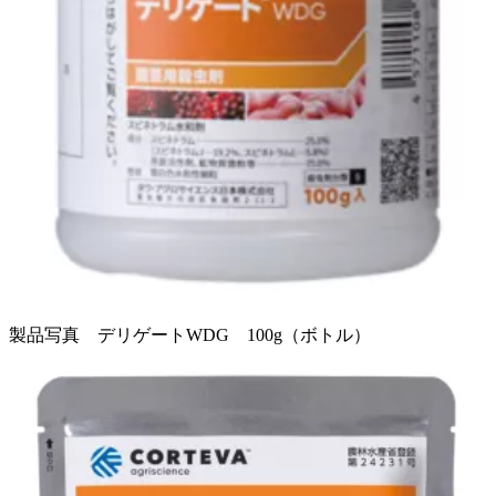
製品写真 デリゲートWDG 100g（ボトル）