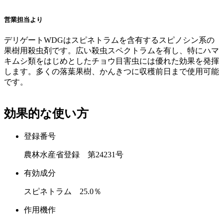
営業担当より
デリゲートWDGはスピネトラムを含有するスピノシン系の
果樹用殺虫剤です。広い殺虫スペクトラムを有し、特にハマ
キムシ類をはじめとしたチョウ目害虫には優れた効果を発揮
します。多くの落葉果樹、かんきつに収穫前日まで使用可能
です。
効果的な使い方
登録番号
農林水産省登録 第24231号
有効成分
スピネトラム 25.0％
作用機作