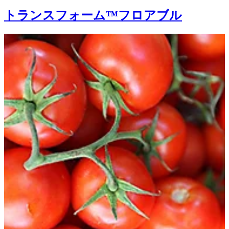
トランスフォーム™フロアブル