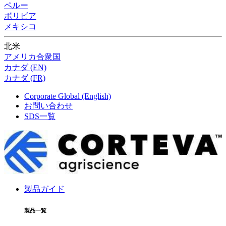
ペルー
ボリビア
メキシコ
北米
アメリカ合衆国
カナダ (EN)
カナダ (FR)
Corporate Global (English)
お問い合わせ
SDS一覧
製品ガイド
製品一覧