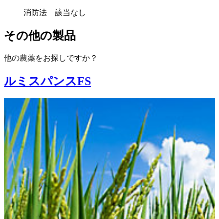
消防法 該当なし
その他の製品
他の農薬をお探しですか？
ルミスパンスFS