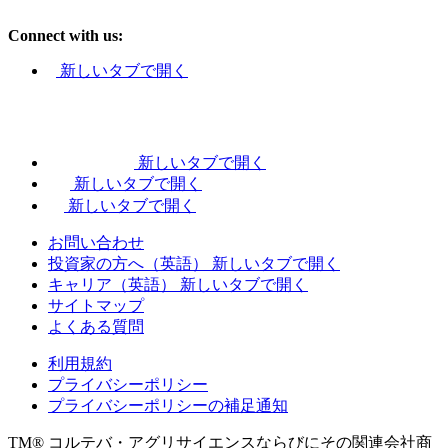
Connect with us:
新しいタブで開く
新しいタブで開く
新しいタブで開く
新しいタブで開く
お問い合わせ
投資家の方へ（英語）
新しいタブで開く
キャリア（英語）
新しいタブで開く
サイトマップ
よくある質問
利用規約
プライバシーポリシー
プライバシーポリシーの補足通知
TM® コルテバ・アグリサイエンスならびにその関連会社商