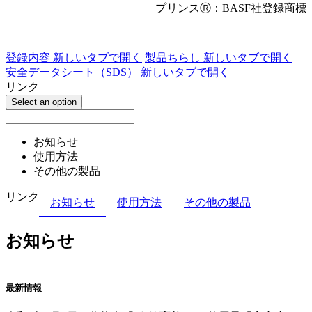
プリンスⓇ：BASF社登録商標
登録内容
新しいタブで開く
製品ちらし
新しいタブで開く
安全データシート（SDS）
新しいタブで開く
リンク
Select an option
お知らせ
使用方法
その他の製品
リンク
お知らせ
使用方法
その他の製品
お知らせ
最新情報