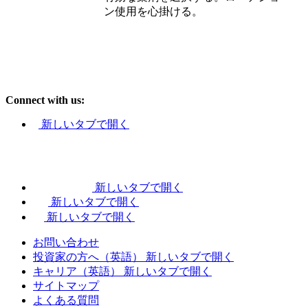
ン使用を心掛ける。
Connect with us:
新しいタブで開く
新しいタブで開く
新しいタブで開く
新しいタブで開く
お問い合わせ
投資家の方へ（英語）
新しいタブで開く
キャリア（英語）
新しいタブで開く
サイトマップ
よくある質問