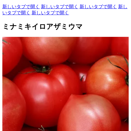
新しいタブで開く
新しいタブで開く
新しいタブで開く
新し
いタブで開く
新しいタブで開く
ミナミキイロアザミウマ