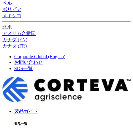
ペルー
ボリビア
メキシコ
北米
アメリカ合衆国
カナダ (EN)
カナダ (FR)
Corporate Global (English)
お問い合わせ
SDS一覧
製品ガイド
製品一覧