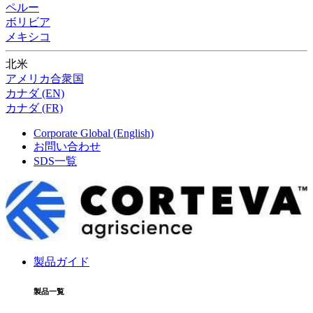
ペルー
ボリビア
メキシコ
北米
アメリカ合衆国
カナダ (EN)
カナダ (FR)
Corporate Global (English)
お問い合わせ
SDS一覧
製品ガイド
製品一覧