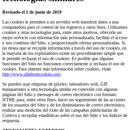
Revisado el 1 de junio de 2019
Las cookies le permiten a un servidor web transferir datos a una
computadora para el control de los registros y otros fines. Utilizamos
cookies y otras tecnologías para, entre otros motivos, ofrecerle un
mejor servicio con información más personalizada, facilitar el acceso
y uso continuo del Sitio, y proporcionarle ofertas personalizadas. Si
no desea que se recopile información a través del uso de cookies, en
la mayoría de los exploradores existe un procedimiento simple que
le permite rechazar el uso de cookies. Es posible que algunas
funciones del Sitio no funcionen correctamente si rechaza el uso de
cookies. Para obtener más información sobre cookies, visite
http://www.allaboutcookies.org/
.
Se pueden usar etiquetas de píxeles, ratreadores web, GIF
transparentes u otra tecnología similar en conexión con algunas
páginas del Sitio y mensajes de correo electrónico con formato
HTML para, entre otros fines, hacer un seguimiento de las acciones
de los usuarios del Sitio y de los destinatarios de correo electrónico,
realizar una medición del éxito de las campañas publicitarias de
Corteva y recopilar estadísticas sobre el uso del Sitio y los índices de
respuesta.