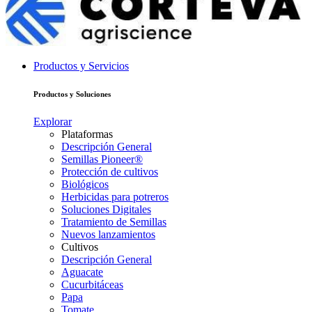
Productos y Servicios
Productos y Soluciones
Explorar
Plataformas
Descripción General
Semillas Pioneer®
Protección de cultivos
Biológicos
Herbicidas para potreros
Soluciones Digitales
Tratamiento de Semillas
Nuevos lanzamientos
Cultivos
Descripción General
Aguacate
Cucurbitáceas
Papa
Tomate