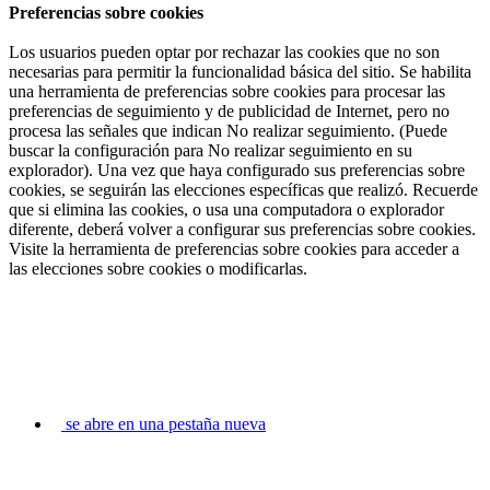
Preferencias sobre cookies
Los usuarios pueden optar por rechazar las cookies que no son
necesarias para permitir la funcionalidad básica del sitio. Se habilita
una herramienta de preferencias sobre cookies para procesar las
preferencias de seguimiento y de publicidad de Internet, pero no
procesa las señales que indican No realizar seguimiento. (Puede
buscar la configuración para No realizar seguimiento en su
explorador). Una vez que haya configurado sus preferencias sobre
cookies, se seguirán las elecciones específicas que realizó. Recuerde
que si elimina las cookies, o usa una computadora o explorador
diferente, deberá volver a configurar sus preferencias sobre cookies.
Visite la herramienta de preferencias sobre cookies para acceder a
las elecciones sobre cookies o modificarlas.
se abre en una pestaña nueva