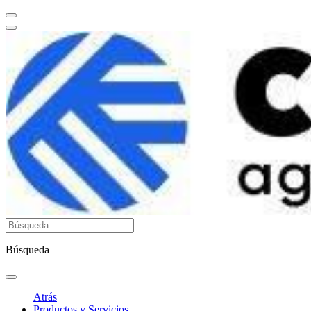
Búsqueda
Atrás
Productos y Servicios