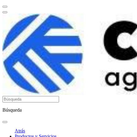
Búsqueda
Atrás
Productos y Servicios