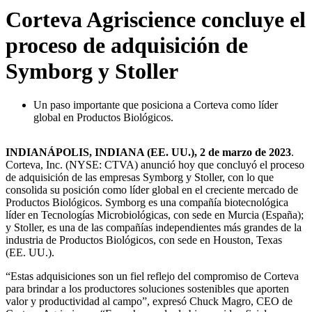
Corteva Agriscience concluye el
proceso de adquisición de
Symborg y Stoller
Un paso importante que posiciona a Corteva como líder
global en Productos Biológicos.
INDIANÁPOLIS, INDIANA (EE. UU.), 2 de marzo de 2023
.
Corteva, Inc. (NYSE: CTVA) anunció hoy que concluyó el proceso
de adquisición de las empresas Symborg y Stoller, con lo que
consolida su posición como líder global en el creciente mercado de
Productos Biológicos. Symborg es una compañía biotecnológica
líder en Tecnologías Microbiológicas, con sede en Murcia (España);
y Stoller, es una de las compañías independientes más grandes de la
industria de Productos Biológicos, con sede en Houston, Texas
(EE. UU.).
“Estas adquisiciones son un fiel reflejo del compromiso de Corteva
para brindar a los productores soluciones sostenibles que aporten
valor y productividad al campo”, expresó Chuck Magro, CEO de