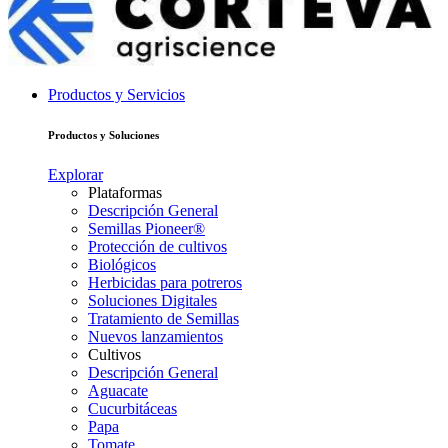
Productos y Servicios
Productos y Soluciones
Explorar
Plataformas
Descripción General
Semillas Pioneer®
Protección de cultivos
Biológicos
Herbicidas para potreros
Soluciones Digitales
Tratamiento de Semillas
Nuevos lanzamientos
Cultivos
Descripción General
Aguacate
Cucurbitáceas
Papa
Tomate