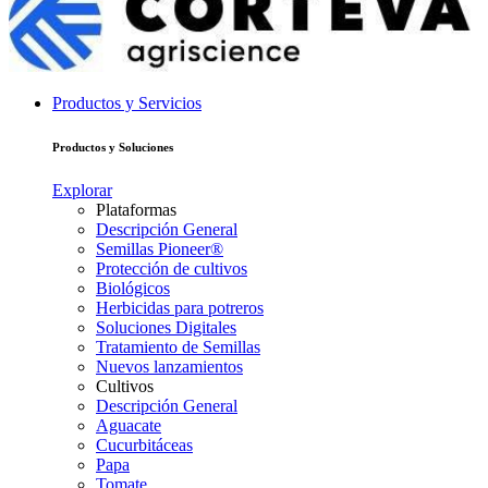
Productos y Servicios
Productos y Soluciones
Explorar
Plataformas
Descripción General
Semillas Pioneer®
Protección de cultivos
Biológicos
Herbicidas para potreros
Soluciones Digitales
Tratamiento de Semillas
Nuevos lanzamientos
Cultivos
Descripción General
Aguacate
Cucurbitáceas
Papa
Tomate