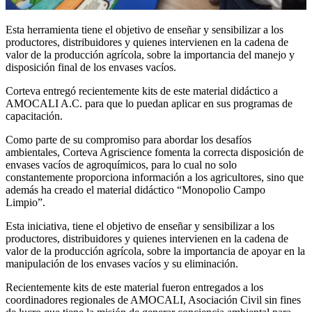
Esta herramienta tiene el objetivo de enseñar y sensibilizar a los
productores, distribuidores y quienes intervienen en la cadena de
valor de la producción agrícola, sobre la importancia del manejo y
disposición final de los envases vacíos.
Corteva entregó recientemente kits de este material didáctico a
AMOCALI A.C. para que lo puedan aplicar en sus programas de
capacitación.
Como parte de su compromiso para abordar los desafíos
ambientales, Corteva Agriscience fomenta la correcta disposición de
envases vacíos de agroquímicos, para lo cual no solo
constantemente proporciona información a los agricultores, sino que
además ha creado el material didáctico “Monopolio Campo
Limpio”.
Esta iniciativa, tiene el objetivo de enseñar y sensibilizar a los
productores, distribuidores y quienes intervienen en la cadena de
valor de la producción agrícola, sobre la importancia de apoyar en la
manipulación de los envases vacíos y su eliminación.
Recientemente kits de este material fueron entregados a los
coordinadores regionales de AMOCALI, Asociación Civil sin fines