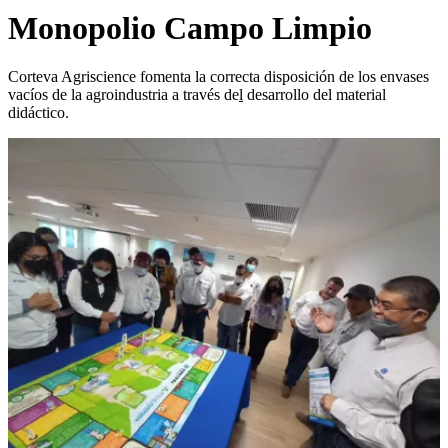
Monopolio Campo Limpio
Corteva Agriscience fomenta la correcta disposición de los envases
vacíos de la agroindustria a través de
l
desarrollo del material
didáctico.