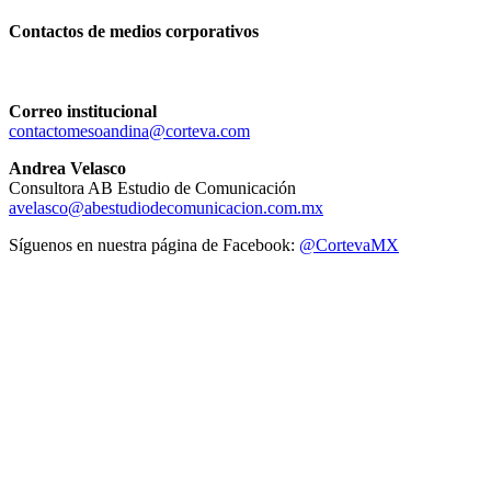
Contactos de medios corporativos
Correo institucional
contactomesoandina@corteva.com
Andrea Velasco
Consultora AB Estudio de Comunicación
avelasco@abestudiodecomunicacion.com.mx
Síguenos en nuestra página de Facebook:
@CortevaMX