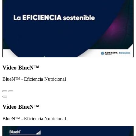
Video BlueN™
BlueN™ - Eficiencia Nutricional
Video BlueN™
BlueN™ - Eficiencia Nutricional