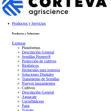
Productos y Servicios
Productos y Soluciones
Explorar
Plataformas
Descripción General
Semillas Pioneer®
Protección de cultivos
Biológicos
Herbicidas para potreros
Soluciones Digitales
Tratamiento de Semillas
Nuevos lanzamientos
Cultivos
Descripción General
Aguacate
Cucurbitáceas
Papa
Tomate