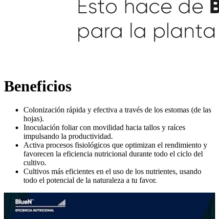
Beneficios
Colonización rápida y efectiva a través de los estomas (de las
hojas).
Inoculación foliar con movilidad hacia tallos y raíces
impulsando la productividad.
Activa procesos fisiológicos que optimizan el rendimiento y
favorecen la eficiencia nutricional durante todo el ciclo del
cultivo.
Cultivos más eficientes en el uso de los nutrientes, usando
todo el potencial de la naturaleza a tu favor.