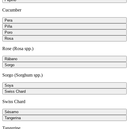
Cucumber
Pera
Piña
Poro
Rosa
Rose (Rosa spp.)
Rábano
Sorgo
Sorgo (Sorghum spp.)
Soya
Swiss Chard
Swiss Chard
Sésamo
Tangerina
Tangerine