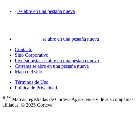
se abre en una pestaña nueva
se abre en una pestaña nueva
Contacto
Sitio Corporativo
Inversionistas
se abre en una pestaña nueva
Carreras
se abre en una pestaña nueva
Mapa del sitio
Términos de Uso
Política de Privacidad
®
™
,
Marcas registradas de Corteva Agriscience y de sus compañías
afiliadas. © 2025 Corteva.