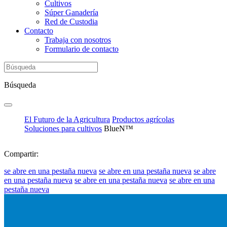
Cultivos
Súper Ganadería
Red de Custodia
Contacto
Trabaja con nosotros
Formulario de contacto
Búsqueda
El Futuro de la Agricultura
Productos agrícolas
Soluciones para cultivos
BlueN™
Compartir:
se abre en una pestaña nueva
se abre en una pestaña nueva
se abre
en una pestaña nueva
se abre en una pestaña nueva
se abre en una
pestaña nueva