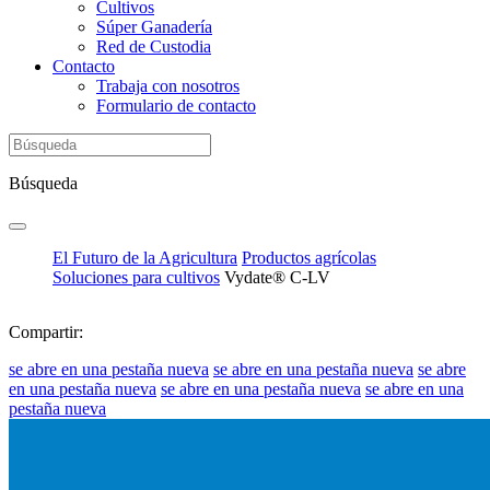
Cultivos
Súper Ganadería
Red de Custodia
Contacto
Trabaja con nosotros
Formulario de contacto
Búsqueda
El Futuro de la Agricultura
Productos agrícolas
Soluciones para cultivos
Vydate® C-LV
Compartir:
se abre en una pestaña nueva
se abre en una pestaña nueva
se abre
en una pestaña nueva
se abre en una pestaña nueva
se abre en una
pestaña nueva