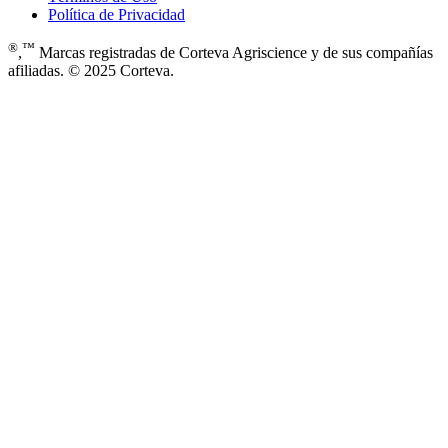
Política de Privacidad
®
™
,
Marcas registradas de Corteva Agriscience y de sus compañías
afiliadas. © 2025 Corteva.