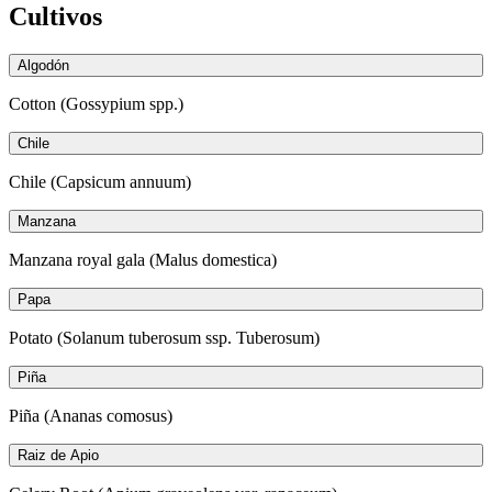
Cultivos
Algodón
Cotton (Gossypium spp.)
Chile
Chile (Capsicum annuum)
Manzana
Manzana royal gala (Malus domestica)
Papa
Potato (Solanum tuberosum ssp. Tuberosum)
Piña
Piña (Ananas comosus)
Raiz de Apio