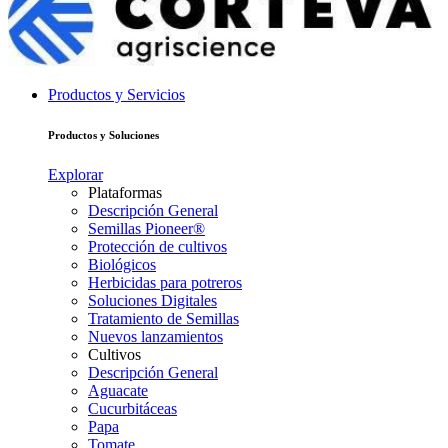
Productos y Servicios
Productos y Soluciones
Explorar
Plataformas
Descripción General
Semillas Pioneer®
Protección de cultivos
Biológicos
Herbicidas para potreros
Soluciones Digitales
Tratamiento de Semillas
Nuevos lanzamientos
Cultivos
Descripción General
Aguacate
Cucurbitáceas
Papa
Tomate