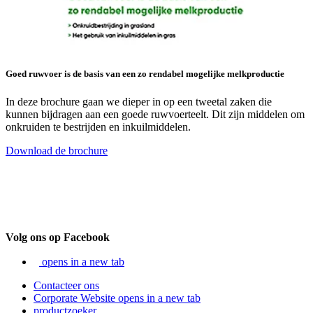
Goed ruwvoer is de basis van een zo rendabel mogelijke melkproductie
In deze brochure gaan we dieper in op een tweetal zaken die
kunnen bijdragen aan een goede ruwvoerteelt. Dit zijn middelen om
onkruiden te bestrijden en inkuilmiddelen.
Download de brochure
Volg ons op Facebook
opens in a new tab
Contacteer ons
Corporate Website
opens in a new tab
productzoeker