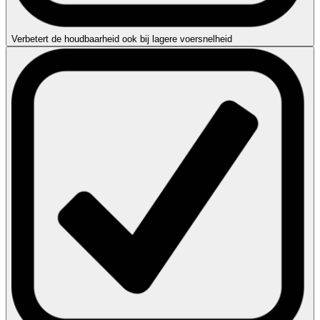
Verbetert de houdbaarheid ook bij lagere voersnelheid