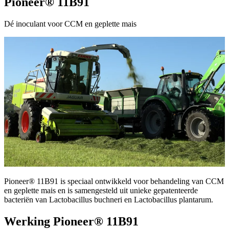
Pioneer® 11B91
Dé inoculant voor CCM en geplette mais
Pioneer® 11B91 is speciaal ontwikkeld voor behandeling van CCM
en geplette mais en is samengesteld uit unieke gepatenteerde
bacteriën van Lactobacillus buchneri en Lactobacillus plantarum.
Werking Pioneer® 11B91