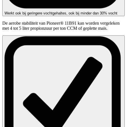
Werkt ook bij geringere vochtgehaltes, ook bij minder dan 30% vocht
De aerobe stabiliteit van Pioneer® 11B91 kan worden vergeleken
met 4 tot 5 liter propionzuur per ton CCM of geplette mais.