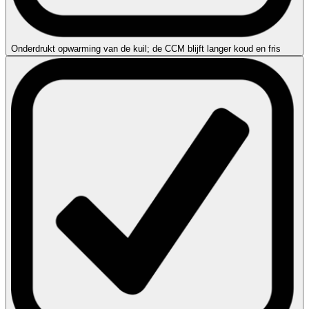
Onderdrukt opwarming van de kuil; de CCM blijft langer koud en fris