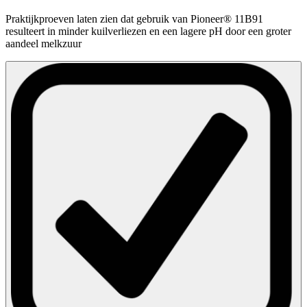
Praktijkproeven laten zien dat gebruik van Pioneer® 11B91
resulteert in minder kuilverliezen en een lagere pH door een groter
aandeel melkzuur