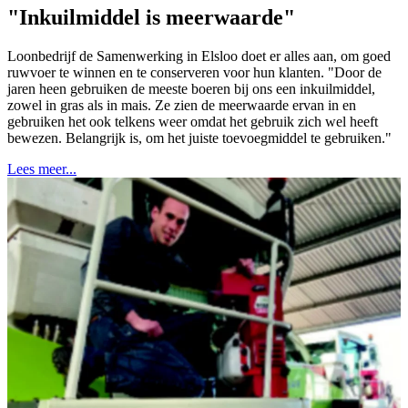
"Inkuilmiddel is meerwaarde"
Loonbedrijf de Samenwerking in Elsloo doet er alles aan, om goed
ruwvoer te winnen en te conserveren voor hun klanten. "Door de
jaren heen gebruiken de meeste boeren bij ons een inkuilmiddel,
zowel in gras als in mais. Ze zien de meerwaarde ervan in en
gebruiken het ook telkens weer omdat het gebruik zich wel heeft
bewezen. Belangrijk is, om het juiste toevoegmiddel te gebruiken."
Lees meer...