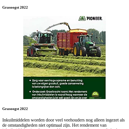
Grasoogst 2022
Grasoogst 2022
Inkuilmiddelen worden door veel veehouders nog alleen ingezet als
de omstandigheden niet optimaal zijn. Het rendement van