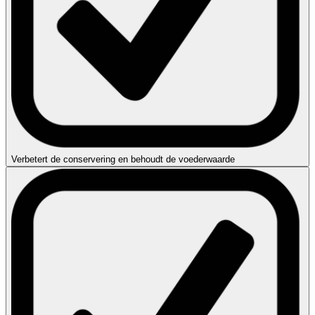
Verbetert de conservering en behoudt de voederwaarde