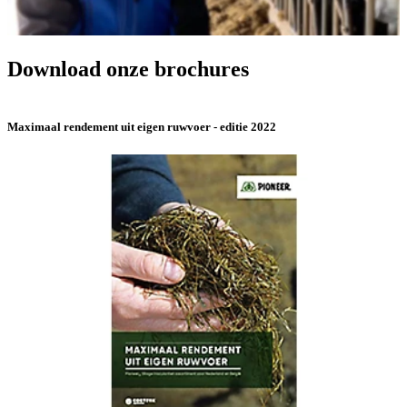
Download onze brochures
Maximaal rendement uit eigen ruwvoer - editie 2022