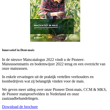
Innovatief in Dent-mais
In de nieuwe Maiscatalogus 2022 vindt u de Pioneer-
Maisrassenmatrix en bodemwijzer 2022 terug en een overzicht van
onze maisrassen.
In enkele ervaringen uit de praktijk vertellen veehouders en
loonbedrijven wat zij belangrijk vinden voor de mais.
We geven meer uitleg over onze Pioneer Dent-mais, CCM & MKS,
de Pioneer maisproefvelden in Nederland en onze
zaaizaadbehandelingen.
Download de brochure