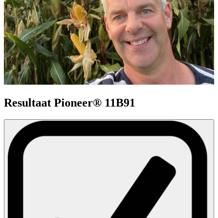
Resultaat Pioneer® 11B91