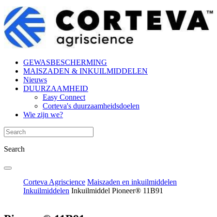
GEWASBESCHERMING
MAISZADEN & INKUILMIDDELEN
Nieuws
DUURZAAMHEID
Easy Connect
Corteva's duurzaamheidsdoelen
Wie zijn we?
Search
Corteva Agriscience
Maiszaden en inkuilmiddelen
Inkuilmiddelen
Inkuilmiddel Pioneer® 11B91