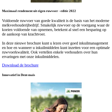
Maximaal rendement uit eigen ruwvoer - editie 2022
Voldoende ruwvoer van goede kwaliteit is de basis van het moderne
melkveehouderijbedrijf. Smakelijk ruwvoer op de voergang waar de
koeien voldoende van opnemen, betekent al snel een besparing op
de aankoop van krachtvoer.
In deze nieuwe brochure kunt u lezen over goed inkuilmanagement
en hoe en wanneer u inkuilmiddelen kunt inzetten voor een optimale
ruwvoerkwaliteit. Ook vertellen enkele veehouders over hun
ervaringen met onze inkuilmiddelen.
Download de brochure
Innovatief in Dent-mais