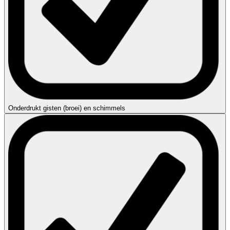
Onderdrukt gisten (broei) en schimmels