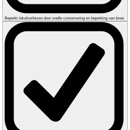
Beperkt inkuilverliezen door snelle conservering en beperking van broei.