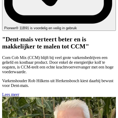
Pioneer® 11B91 is voordelig en veilig in gebruik
"Dent-mais verteert beter en is
makkelijker te malen tot CCM"
Corn Cob Mix (CCM) blijft bij veel grote varkensbedrijven een
geliefd en kostbaar product. Door enkel de energierijke kolf te
oogsten, is CCM-teelt een echte krachtvoervervanger met een hoge
voederwaarde.
Varkenshouder Rob Hilkens uit Herkensbosch kiest daarbij bewust
voor Dent-mais.
Lees meer