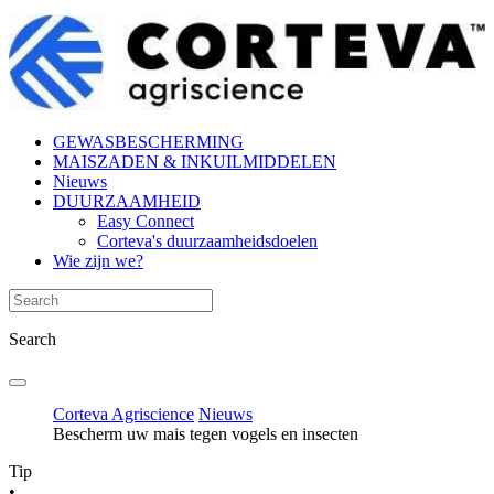
GEWASBESCHERMING
MAISZADEN & INKUILMIDDELEN
Nieuws
DUURZAAMHEID
Easy Connect
Corteva's duurzaamheidsdoelen
Wie zijn we?
Search
Corteva Agriscience
Nieuws
Bescherm uw mais tegen vogels en insecten
Tip
•