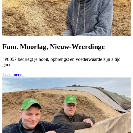
Fam. Moorlag, Nieuw-Weerdinge
"P8057 bedriegt je nooit, opbrengst en voederwaarde zijn altijd
goed"
Lees meer...