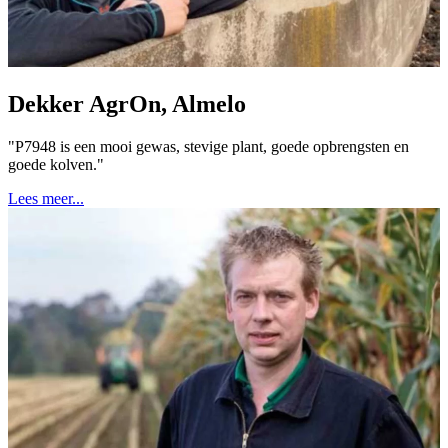
Dekker AgrOn, Almelo
"P7948 is een mooi gewas, stevige plant, goede opbrengsten en
goede kolven."
Lees meer...