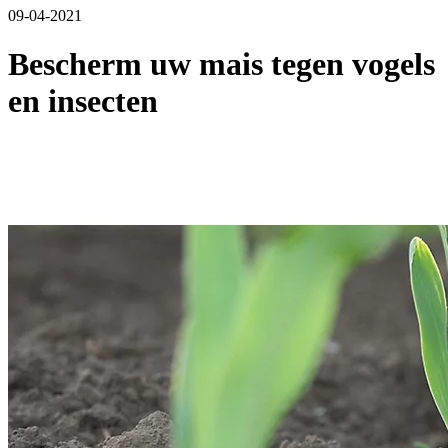
09-04-2021
Bescherm uw mais tegen vogels
en insecten