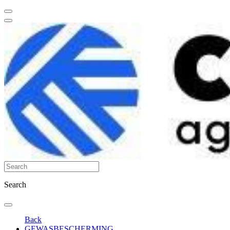
Search
Back
GEWASBESCHERMING