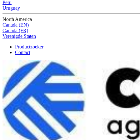
Peru
Uruguay
North America
Canada (EN)
Canada (FR)
Verenigde Staten
Productzoeker
Contact