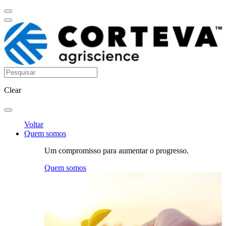
Clear
Voltar
Quem somos
Um compromisso para aumentar o progresso.
Quem somos