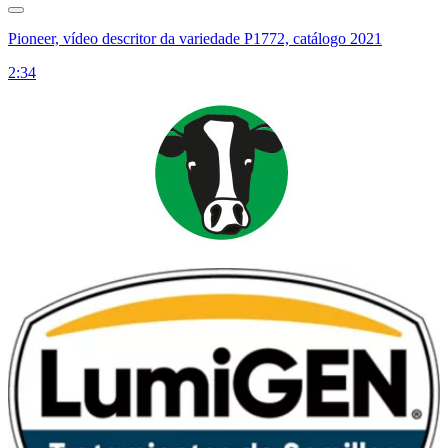
Pioneer, vídeo descritor da variedade P1772, catálogo 2021
2:34