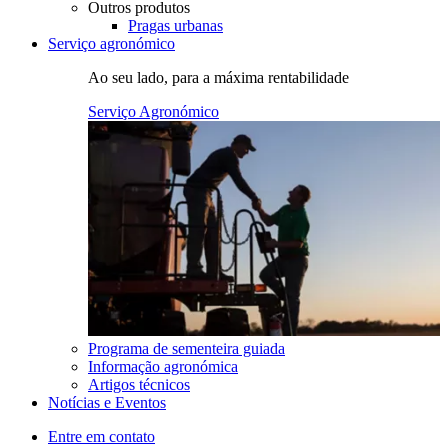
Outros produtos
Pragas urbanas
Serviço agronómico
Ao seu lado, para a máxima rentabilidade
Serviço Agronómico
Programa de sementeira guiada
Informação agronómica
Artigos técnicos
Notícias e Eventos
Entre em contato