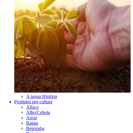
A nossa História
Produtos por cultura
Alface
Alho/Cebola
Arroz
Batata
Beterraba