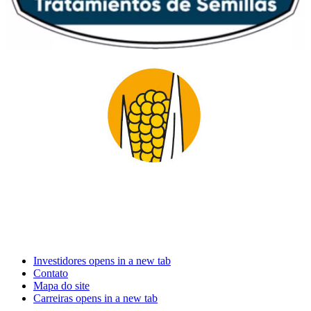
Investidores
opens in a new tab
Contato
Mapa do site
Carreiras
opens in a new tab