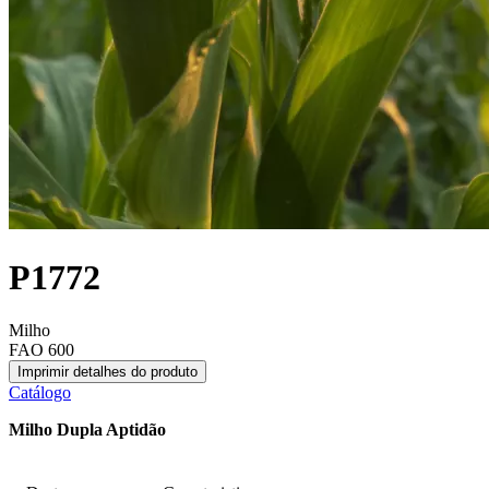
P1772
Milho
FAO 600
Imprimir detalhes do produto
Catálogo
Milho Dupla Aptidão