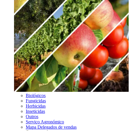
Biológicos
Fungicidas
Herbicidas
Inseticidas
Outros
Serviço Agronómico
Mapa Delegados de vendas