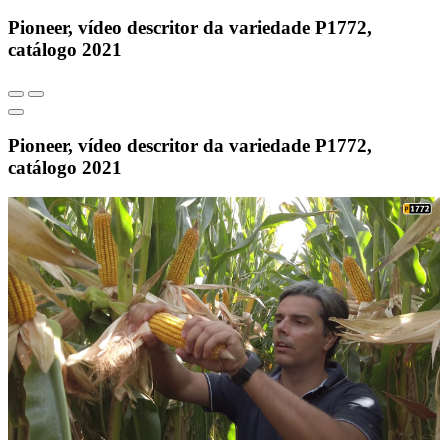
Pioneer, vídeo descritor da variedade P1772,
catálogo 2021
Pioneer, vídeo descritor da variedade P1772,
catálogo 2021