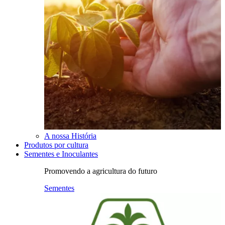
A nossa História
Produtos por cultura
Sementes e Inoculantes
Promovendo a agricultura do futuro
Sementes