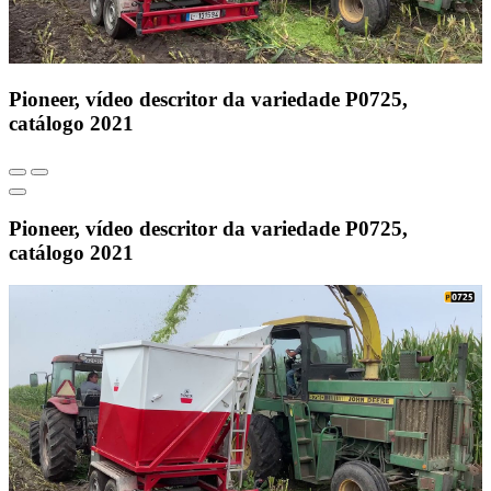
Pioneer, vídeo descritor da variedade P0725,
catálogo 2021
Pioneer, vídeo descritor da variedade P0725,
catálogo 2021