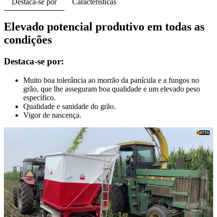
Destaca-se por
Caracteristicas
Elevado potencial produtivo em todas as
condições
Destaca-se por:
Muito boa tolerância ao morrão da panícula e a fungos no
grão, que lhe asseguram boa qualidade e um elevado peso
específico.
Qualidade e sanidade do grão.
Vigor de nascença.