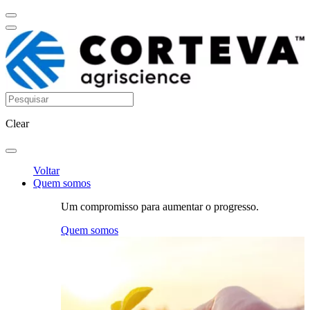
Clear
Voltar
Quem somos
Um compromisso para aumentar o progresso.
Quem somos