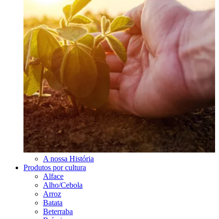
A nossa História
Produtos por cultura
Alface
Alho/Cebola
Arroz
Batata
Beterraba