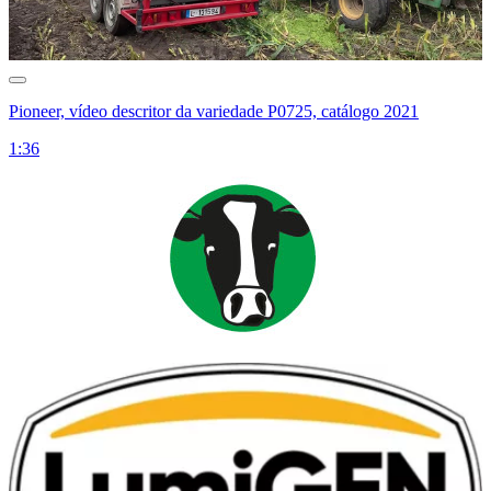
Pioneer, vídeo descritor da variedade P0725, catálogo 2021
1:36