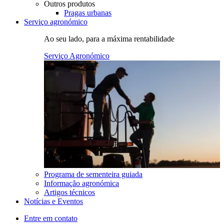
Outros produtos
Pragas urbanas
Serviço agronómico
Ao seu lado, para a máxima rentabilidade
Serviço Agronómico
Programa de sementeira guiada
Informação agronómica
Artigos técnicos
Notícias e Eventos
Entre em contato