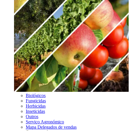
Biológicos
Fungicidas
Herbicidas
Inseticidas
Outros
Serviço Agronómico
Mapa Delegados de vendas