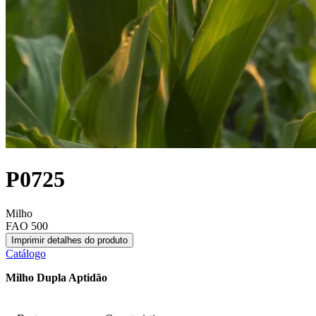
P0725
Milho
FAO 500
Imprimir detalhes do produto
Catálogo
Milho Dupla Aptidão