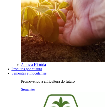
A nossa História
Produtos por cultura
Sementes e Inoculantes
Promovendo a agricultura do futuro
Sementes