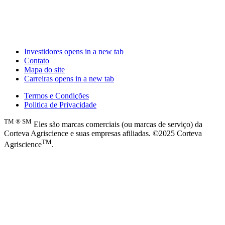
Investidores
opens in a new tab
Contato
Mapa do site
Carreiras
opens in a new tab
Termos e Condições
Politica de Privacidade
TM
®
SM
Eles são marcas comerciais (ou marcas de serviço) da
Corteva Agriscience e suas empresas afiliadas. ©2025 Corteva
TM
Agriscience
.