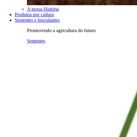
A nossa História
Produtos por cultura
Sementes e Inoculantes
Promovendo a agricultura do futuro
Sementes