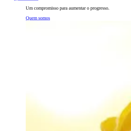
Um compromisso para aumentar o progresso.
Quem somos