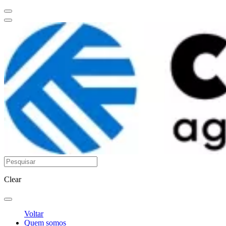
Clear
Voltar
Quem somos