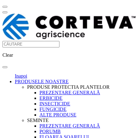
Clear
Inapoi
PRODUSELE NOASTRE
PRODUSE PROTECTIA PLANTELOR
PREZENTARE GENERALĂ
ERBICIDE
INSECTICIDE
FUNGICIDE
ALTE PRODUSE
SEMINTE
PREZENTARE GENERALĂ
PORUMB
FLOAREA SOARELUI