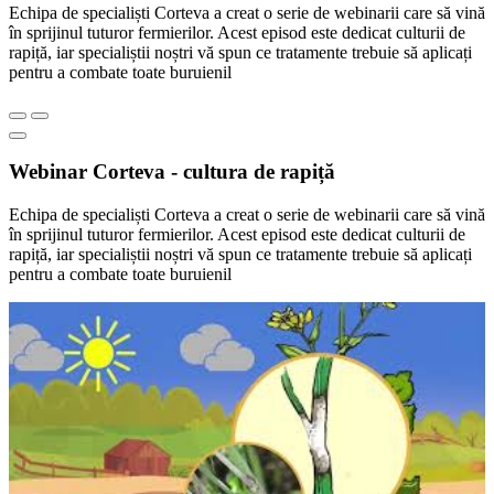
Echipa de specialiști Corteva a creat o serie de webinarii care să vină
în sprijinul tuturor fermierilor. Acest episod este dedicat culturii de
rapiță, iar specialiștii noștri vă spun ce tratamente trebuie să aplicați
pentru a combate toate buruienil
Webinar Corteva - cultura de rapiță
Echipa de specialiști Corteva a creat o serie de webinarii care să vină
în sprijinul tuturor fermierilor. Acest episod este dedicat culturii de
rapiță, iar specialiștii noștri vă spun ce tratamente trebuie să aplicați
pentru a combate toate buruienil