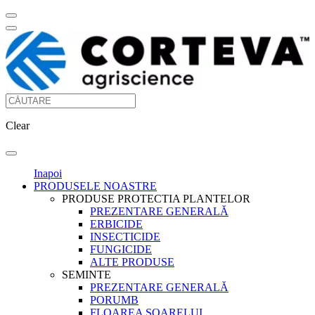
Clear
Inapoi
PRODUSELE NOASTRE
PRODUSE PROTECTIA PLANTELOR
PREZENTARE GENERALĂ
ERBICIDE
INSECTICIDE
FUNGICIDE
ALTE PRODUSE
SEMINTE
PREZENTARE GENERALĂ
PORUMB
FLOAREA SOARELUI