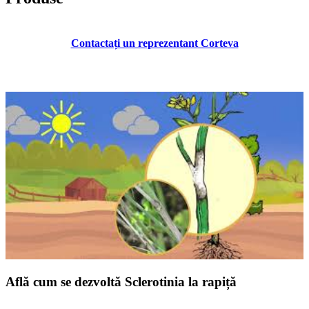
Contactați un reprezentant Corteva
Află cum se dezvoltă Sclerotinia la rapiță