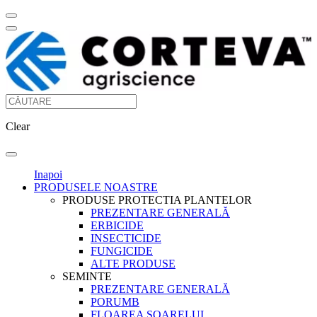
Clear
Inapoi
PRODUSELE NOASTRE
PRODUSE PROTECTIA PLANTELOR
PREZENTARE GENERALĂ
ERBICIDE
INSECTICIDE
FUNGICIDE
ALTE PRODUSE
SEMINTE
PREZENTARE GENERALĂ
PORUMB
FLOAREA SOARELUI