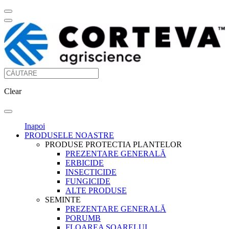
Clear
Inapoi
PRODUSELE NOASTRE
PRODUSE PROTECTIA PLANTELOR
PREZENTARE GENERALĂ
ERBICIDE
INSECTICIDE
FUNGICIDE
ALTE PRODUSE
SEMINTE
PREZENTARE GENERALĂ
PORUMB
FLOAREA SOARELUI