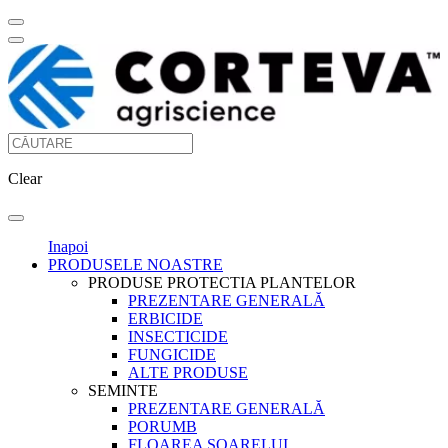
Clear
Inapoi
PRODUSELE NOASTRE
PRODUSE PROTECTIA PLANTELOR
PREZENTARE GENERALĂ
ERBICIDE
INSECTICIDE
FUNGICIDE
ALTE PRODUSE
SEMINTE
PREZENTARE GENERALĂ
PORUMB
FLOAREA SOARELUI