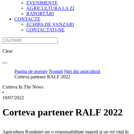
EVENIMENTE
AGRICULTURA LA ZI
RAPORTĂRI
CONTACTE
ECHIPA DE VANZARI
CONTACTATI-NE
Clear
Pagina de pornire
Noutati
Știri din agricultură
Corteva partener RALF 2022
Corteva In The News
•
19/07/2022
Corteva partener RALF 2022
Agricultura României are o responsabilitate majoră și un rol vital în