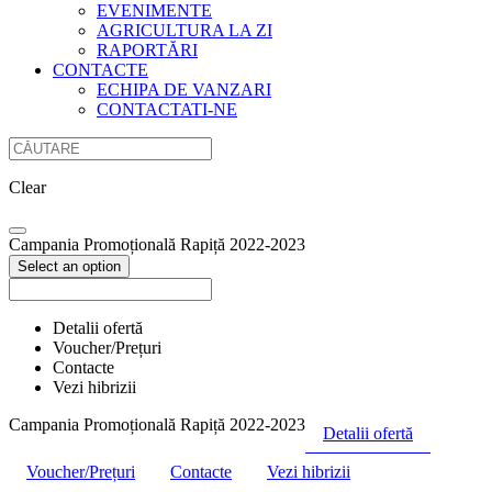
EVENIMENTE
AGRICULTURA LA ZI
RAPORTĂRI
CONTACTE
ECHIPA DE VANZARI
CONTACTATI-NE
Clear
Campania Promoțională Rapiță 2022-2023
Select an option
Detalii ofertă
Voucher/Prețuri
Contacte
Vezi hibrizii
Campania Promoțională Rapiță 2022-2023
Detalii ofertă
Voucher/Prețuri
Contacte
Vezi hibrizii