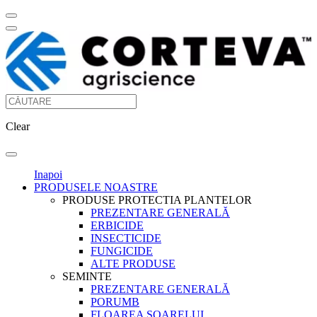
Clear
Inapoi
PRODUSELE NOASTRE
PRODUSE PROTECTIA PLANTELOR
PREZENTARE GENERALĂ
ERBICIDE
INSECTICIDE
FUNGICIDE
ALTE PRODUSE
SEMINTE
PREZENTARE GENERALĂ
PORUMB
FLOAREA SOARELUI