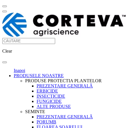
Clear
Inapoi
PRODUSELE NOASTRE
PRODUSE PROTECTIA PLANTELOR
PREZENTARE GENERALĂ
ERBICIDE
INSECTICIDE
FUNGICIDE
ALTE PRODUSE
SEMINTE
PREZENTARE GENERALĂ
PORUMB
FLOAREA SOARELUI