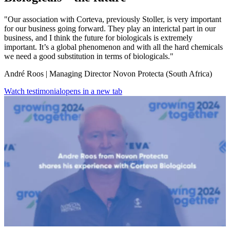
"Our association with Corteva, previously Stoller, is very important
for our business going forward. They play an interictal part in our
business, and I think the future for biologicals is extremely
important. It’s a global phenomenon and with all the hard chemicals
we need a good substitution in terms of biologicals."
André Roos | Managing Director Novon Protecta (South Africa)
Watch testimonial
opens in a new tab