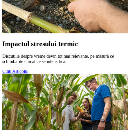
Impactul stresului termic
Discuțiile despre vreme devin tot mai relevante, pe măsură ce
schimbările climatice se intensifică.
Citiți Articolul