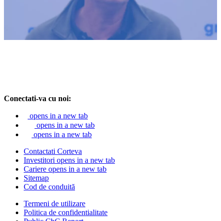
Conectati-va cu noi:
opens in a new tab
opens in a new tab
opens in a new tab
Contactati Corteva
Investitori
opens in a new tab
Cariere
opens in a new tab
Sitemap
Cod de conduită
Termeni de utilizare
Politica de confidentialitate