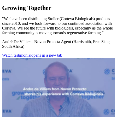
Growing Together
"We have been distributing Stoller (Corteva Biologicals) products
since 2010, and we look forward to our continued association with
Corteva. We see the future with biologicals, especially as the whole
farming community is moving towards regenerative farming."
André De Villiers | Novon Protecta Agent (Harrismith, Free State,
South Africa)
Watch testimonial
opens in a new tab