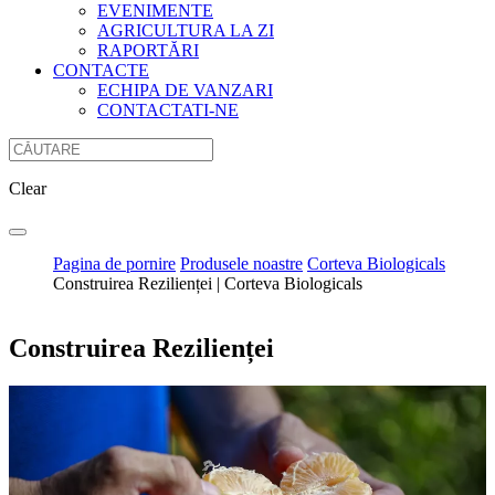
EVENIMENTE
AGRICULTURA LA ZI
RAPORTĂRI
CONTACTE
ECHIPA DE VANZARI
CONTACTATI-NE
Clear
Pagina de pornire
Produsele noastre
Corteva Biologicals
Construirea Rezilienței | Corteva Biologicals
Construirea Rezilienței