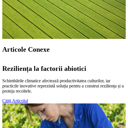
Articole Conexe
Reziliența la factorii abiotici
Schimbările climatice afectează productivitatea culturilor, iar
practicile inovative reprezintă soluția pentru a construi reziliența și a
proteja recoltele.
Citiți Articolul