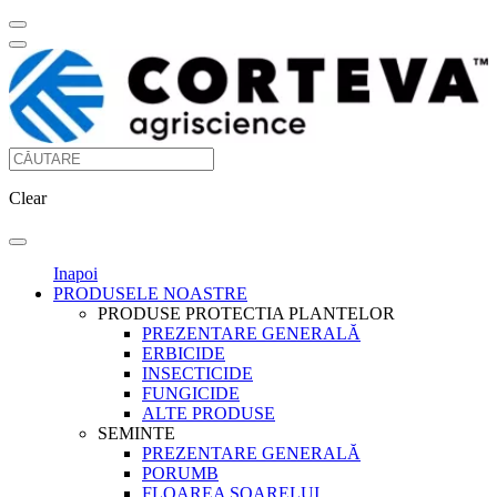
Clear
Inapoi
PRODUSELE NOASTRE
PRODUSE PROTECTIA PLANTELOR
PREZENTARE GENERALĂ
ERBICIDE
INSECTICIDE
FUNGICIDE
ALTE PRODUSE
SEMINTE
PREZENTARE GENERALĂ
PORUMB
FLOAREA SOARELUI