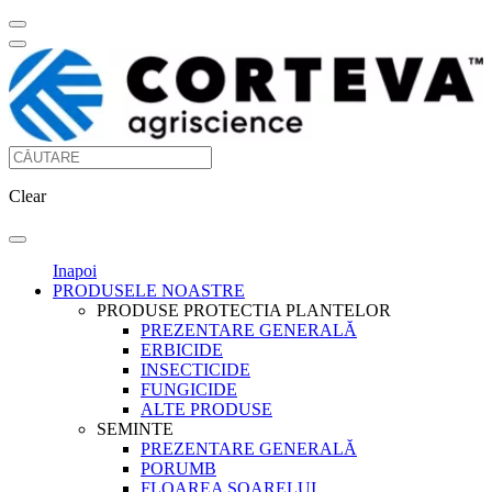
Clear
Inapoi
PRODUSELE NOASTRE
PRODUSE PROTECTIA PLANTELOR
PREZENTARE GENERALĂ
ERBICIDE
INSECTICIDE
FUNGICIDE
ALTE PRODUSE
SEMINTE
PREZENTARE GENERALĂ
PORUMB
FLOAREA SOARELUI