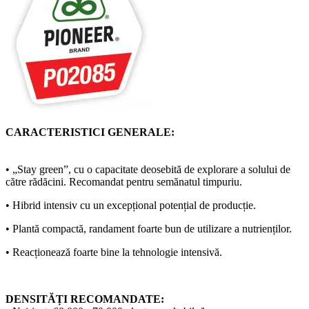
CARACTERISTICI GENERALE:
• „Stay green”, cu o capacitate deosebită de explorare a solului de
către rădăcini. Recomandat pentru semănatul timpuriu.
• Hibrid intensiv cu un excepțional potențial de producție.
• Plantă compactă, randament foarte bun de utilizare a nutrienților.
• Reacționează foarte bine la tehnologie intensivă.
DENSITĂȚI RECOMANDATE: