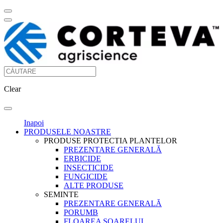
Clear
Inapoi
PRODUSELE NOASTRE
PRODUSE PROTECTIA PLANTELOR
PREZENTARE GENERALĂ
ERBICIDE
INSECTICIDE
FUNGICIDE
ALTE PRODUSE
SEMINTE
PREZENTARE GENERALĂ
PORUMB
FLOAREA SOARELUI