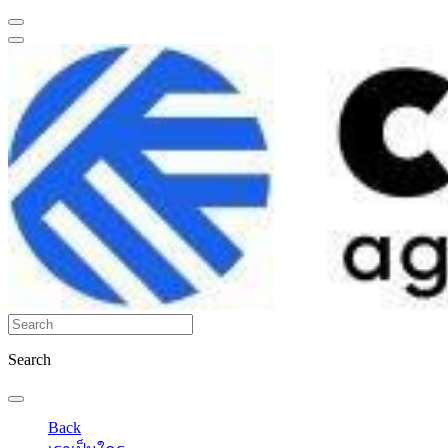
Search
Back