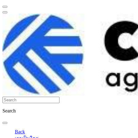
Search
Back