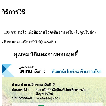
วิธีการใช้
-
100 กรัมต่อไร่ เพื่อป้องกันโรคเชื้อราทางใบ (ใบจุด,ใบขีด)
- ฉีดพ่นก่อนหรือหลังใส่ปุ๋ยครั้งที่ 1
คุณสมบัติและการออกฤทธิ์