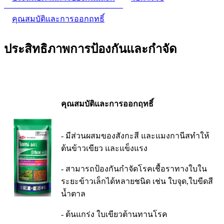
คุณสมบัติและการออกฤทธิ์
ประสิทธิภาพการป้องกันและกำจัด
คุณสมบัติและการออกฤทธิ์
- มีส่วนผสมของสังกะสี และแมงกานีสทำให้
ต้นข้าวเขียว และแข็งแรง
- สามารถป้องกันกำจัดโรคเชื้อราทางใบใน
ระยะข้าวเล็กได้หลายชนิด เช่น ใบจุด,ใบขีดสี
น้ำตาล
- ต้นแกร่ง ใบเขียวต้านทานโรค