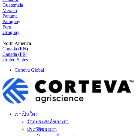
Guatemala
Mexico
Panama
Paraguay
Peru
Uruguay
North America
Canada (EN)
Canada (FR)
United States
Corteva Global
เราเป็นใคร
วัตถุประสงค์ของเรา
ประวัติของเรา