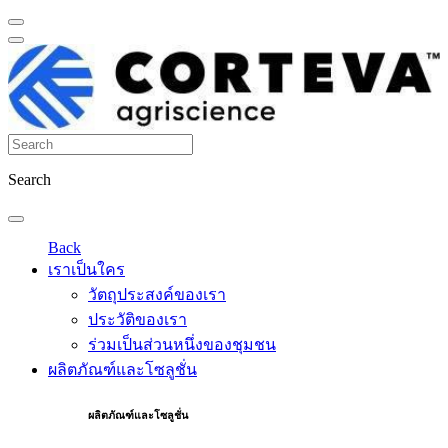
Search
Back
เราเป็นใคร
วัตถุประสงค์ของเรา
ประวัติของเรา
ร่วมเป็นส่วนหนึ่งของชุมชน
ผลิตภัณฑ์และโซลูชั่น
ผลิตภัณฑ์และโซลูชั่น