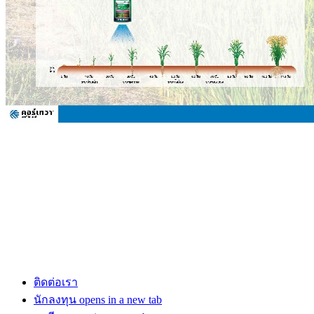
ติดต่อเรา
นักลงทุน
opens in a new tab