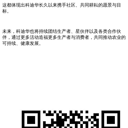
这都体现出科迪华长久以来携手社区、共同耕耘的愿景与目
标。
未来，科迪华也将持续团结生产者、星伙伴以及各类合作伙
伴，通过更多活动造福更多生产者与消费者，共同推动农业的
可持续、健康发展。