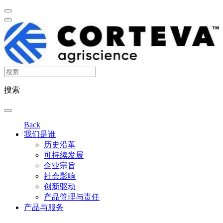
搜索
Back
我们是谁
历史沿革
可持续发展
企业宗旨
社会影响
创新驱动
产品管理与责任
产品与服务