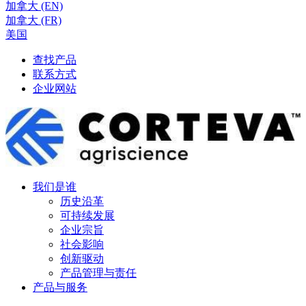
加拿大 (EN)
加拿大 (FR)
美国
查找产品
联系方式
企业网站
我们是谁
历史沿革
可持续发展
企业宗旨
社会影响
创新驱动
产品管理与责任
产品与服务