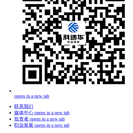
opens in a new tab
联系我们
媒体中心
opens in a new tab
投资者
opens in a new tab
职业发展
opens in a new tab