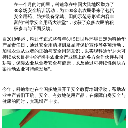
在一个月的时间里，科迪华在中国大陆地区举办了
30余场安全培训活动，为1500余名农民带来了包括
安全用药、防护装备穿戴、田间示范等形式内容丰
富的“科学安全用药大讲堂”，收获了众多农民的积
极参与与正面反馈。
自2018年起，科迪华正式将每年6月5日世界环境日定为科迪华
产品责任日，通过安全用药培训及品牌保护宣传等各项活动，
加强农业从业者的正确与安全用药意识，以实现科迪华14大可
持续成长目标中的“携手农业全产业链上的各方合作伙伴共同
耕耘，保障农业从业者安全与健康，以及通过可持续性解决方
案推动农业可持续发展”。
今年，科迪华也在全国多地展开了安全教育培训活动，帮助农
业生产者们正确、安全、有效地使用产品，在保障自身安全与
健康的同时，实现增产丰收。