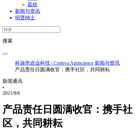
荔枝
新闻与资讯
招贤纳士
搜索
科迪华农业科技 | Corteva Agriscience
新闻与资讯
产品责任日圆满收官：携手社区，共同耕耘
新闻通讯
•
2021/8/6
产品责任日圆满收官：携手社
区，共同耕耘