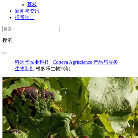
荔枝
新闻与资讯
招贤纳士
搜索
科迪华农业科技 | Corteva Agriscience
产品与服务
生物制剂
根多乐生物制剂