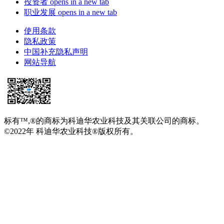
投资者
opens in a new tab
职业发展
opens in a new tab
使用条款
隐私政策
中国补充隐私声明
网站导航
标有™,®的商标为科迪华农业科技及其关联公司的商标。
©2022年 科迪华农业科技®版权所有。