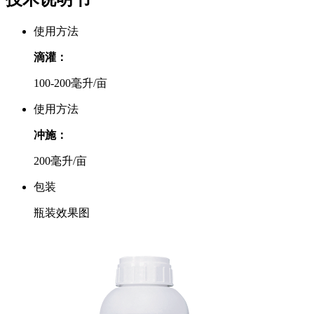
使用方法
滴灌：
100-200毫升/亩
使用方法
冲施：
200毫升/亩
包装
瓶装效果图