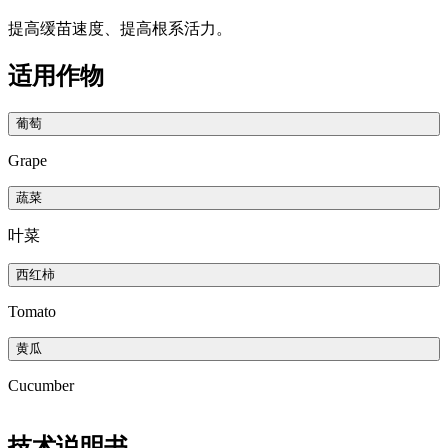
提高缓苗速度、提高根系活力。
适用作物
葡萄
Grape
蔬菜
叶菜
西红柿
Tomato
黄瓜
Cucumber
技术说明书