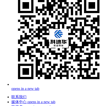
opens in a new tab
联系我们
媒体中心
opens in a new tab