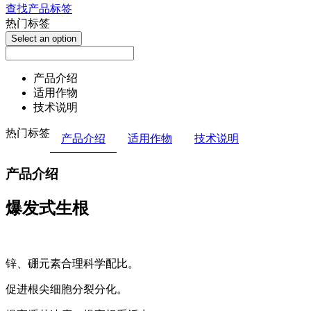
查找产品标签
热门标签
Select an option
产品介绍
适用作物
技术说明
热门标签
产品介绍
适用作物
技术说明
产品介绍
爆发式生根
锌、硼元素合理科学配比。
促进根尖细胞分裂分化。