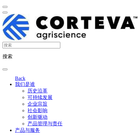
搜索
Back
我们是谁
历史沿革
可持续发展
企业宗旨
社会影响
创新驱动
产品管理与责任
产品与服务