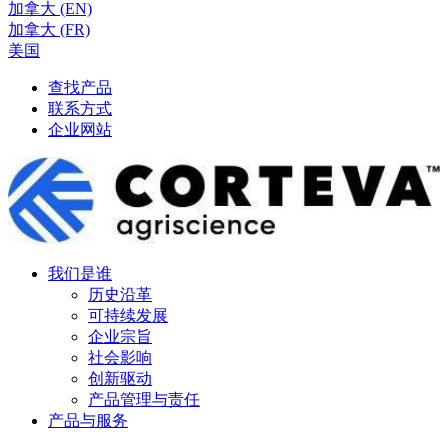
加拿大 (EN)
加拿大 (FR)
美国
查找产品
联系方式
企业网站
我们是谁
历史沿革
可持续发展
企业宗旨
社会影响
创新驱动
产品管理与责任
产品与服务