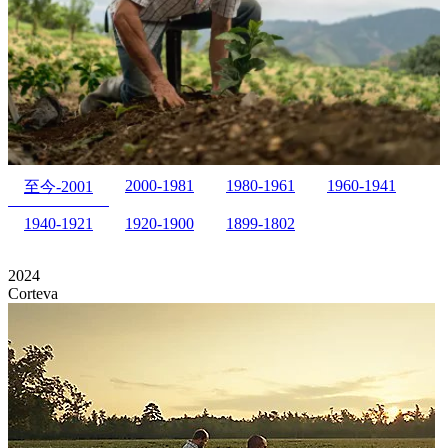
2000-1981
1980-1961
1960-1941
至今-2001
1940-1921
1920-1900
1899-1802
2024
Corteva