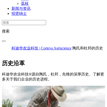
荔枝
新闻与资讯
招贤纳士
搜索
科迪华农业科技 | Corteva Agriscience
陶氏和杜邦的历史
历史沿革
科迪华农业科技®源自陶氏，杜邦，先锋的深厚历史。了解更
多关于我们企业的历史进程。