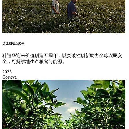
价值创造五周年
科迪华迎来价值创造五周年，以突破性创新助力全球农民安
全，可持续地生产粮食与能源。
2023
Corteva