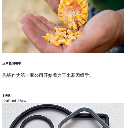
玉米基因组学
先锋作为第一家公司开始着力玉米基因组学。
1996
DuPont Dow