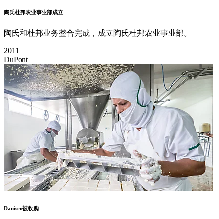
陶氏杜邦农业事业部成立
陶氏和杜邦业务整合完成，成立陶氏杜邦农业事业部。
2011
DuPont
Danisco被收购