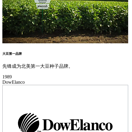
大豆第一品牌
先锋成为北美第一大豆种子品牌。
1989
DowElanco