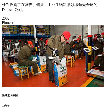
杜邦收购了在营养、健康、工业生物科学领域领先全球的
Danisco公司。
2002
Pioneer
先锋进入中国
1999