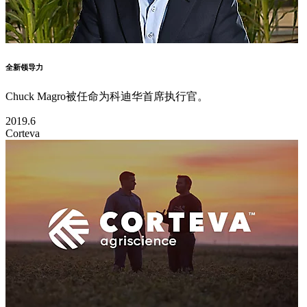
全新领导力
Chuck Magro被任命为科迪华首席执行官。
2019.6
Corteva