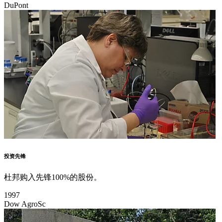
DuPont
投资先锋
杜邦购入先锋100%的股份。
1997
Dow AgroSc