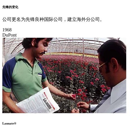
先锋的变化
公司更名为先锋良种国际公司，建立海外分公司。
1968
DuPont
Lannate®