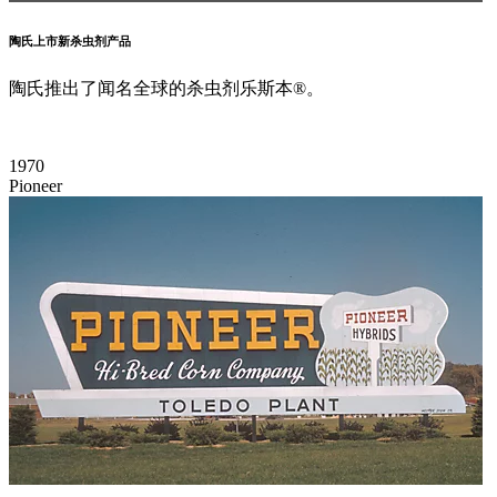
陶氏上市新杀虫剂产品
陶氏推出了闻名全球的杀虫剂乐斯本®。
1970
Pioneer