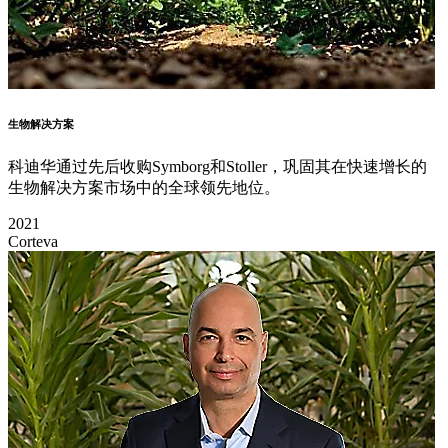
生物解决方案
科迪华通过先后收购Symborg和Stoller，巩固其在快速增长的
生物解决方案市场中的全球领先地位。
2021
Corteva