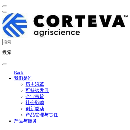
搜索
Back
我们是谁
历史沿革
可持续发展
企业宗旨
社会影响
创新驱动
产品管理与责任
产品与服务