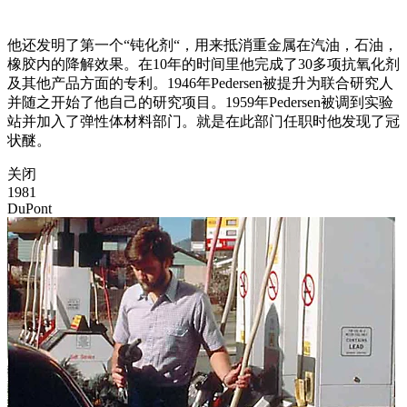
他还发明了第一个“钝化剂“，用来抵消重金属在汽油，石油，
橡胶内的降解效果。在10年的时间里他完成了30多项抗氧化剂
及其他产品方面的专利。1946年Pedersen被提升为联合研究人
并随之开始了他自己的研究项目。1959年Pedersen被调到实验
站并加入了弹性体材料部门。就是在此部门任职时他发现了冠
状醚。
关闭
1981
DuPont