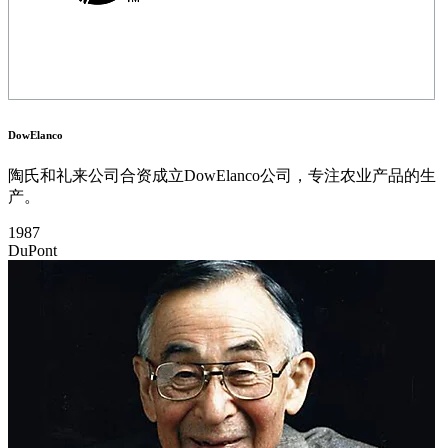
DowElanco
陶氏和礼来公司合资成立DowElanco公司，专注农业产品的生
产。
1987
DuPont