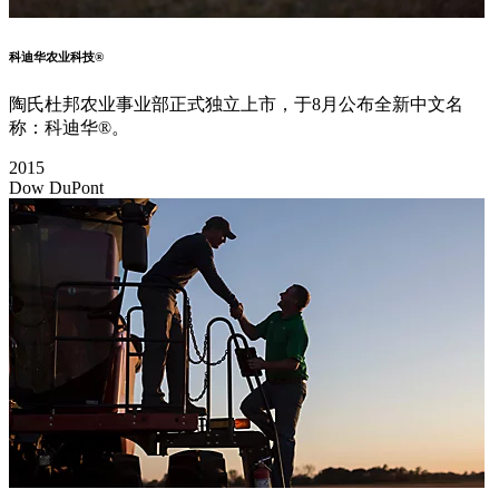
科迪华农业科技®
陶氏杜邦农业事业部正式独立上市，于8月公布全新中文名
称：科迪华®。
2015
Dow DuPont