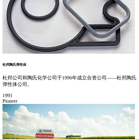
杜邦陶氏弹性体
杜邦公司和陶氏化学公司于1996年成立合资公司——杜邦陶氏
弹性体公司。
1991
Pioneer