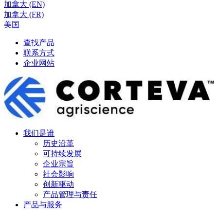
加拿大 (EN)
加拿大 (FR)
美国
查找产品
联系方式
企业网站
我们是谁
历史沿革
可持续发展
企业宗旨
社会影响
创新驱动
产品管理与责任
产品与服务