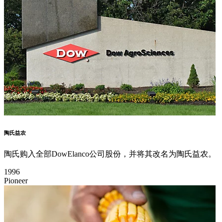
陶氏益农
陶氏购入全部DowElanco公司股份，并将其改名为陶氏益农。
1996
Pioneer