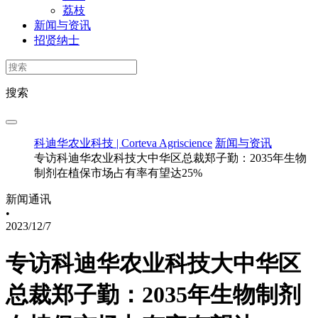
荔枝
新闻与资讯
招贤纳士
搜索
科迪华农业科技 | Corteva Agriscience
新闻与资讯
专访科迪华农业科技大中华区总裁郑子勤：2035年生物
制剂在植保市场占有率有望达25%
新闻通讯
•
2023/12/7
专访科迪华农业科技大中华区
总裁郑子勤：2035年生物制剂