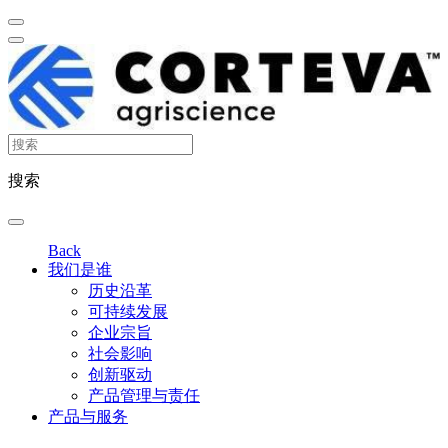
搜索
Back
我们是谁
历史沿革
可持续发展
企业宗旨
社会影响
创新驱动
产品管理与责任
产品与服务