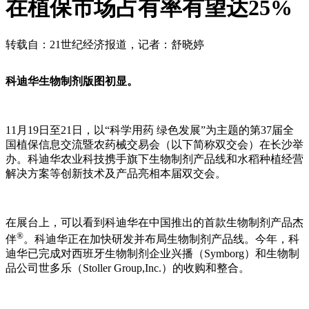
在植保市场占有率有望达25%
转载自：21世纪经济报道，记者：舒晓婷
科迪华生物制剂版图初显。
11月19日至21日，以“科学用药 绿色发展”为主题的第37届全
国植保信息交流暨农药械交易会（以下简称双交会）在长沙举
办。科迪华农业科技携手旗下生物制剂产品线和水稻种植经营
解决方案等创新技术及产品亮相本届双交会。
在展台上，可以看到科迪华在中国推出的首款生物制剂产品杰
®
伴
。科迪华正在加快研发并布局生物制剂产品线。今年，科
迪华已完成对西班牙生物制剂企业兴播（Symborg）和生物制
品公司世多乐（Stoller Group,Inc.）的收购和整合。