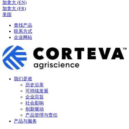
加拿大 (EN)
加拿大 (FR)
美国
查找产品
联系方式
企业网站
我们是谁
历史沿革
可持续发展
企业宗旨
社会影响
创新驱动
产品管理与责任
产品与服务