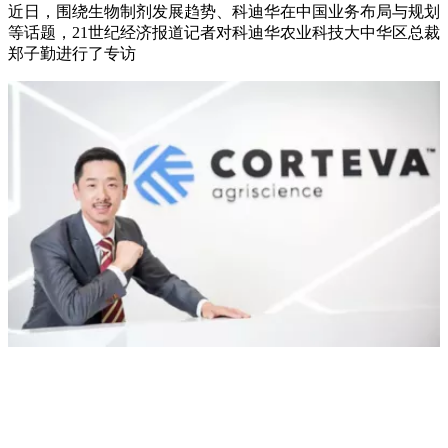
近日，围绕生物制剂发展趋势、科迪华在中国业务布局与规划
等话题，21世纪经济报道记者对科迪华农业科技大中华区总裁
郑子勤进行了专访