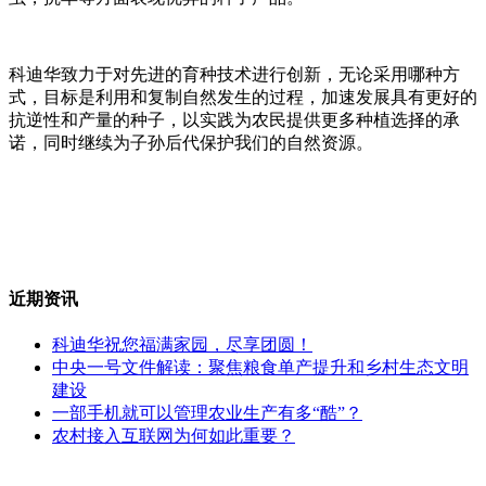
科迪华致力于对先进的育种技术进行创新，无论采用哪种方
式，目标是利用和复制自然发生的过程，加速发展具有更好的
抗逆性和产量的种子，以实践为农民提供更多种植选择的承
诺，同时继续为子孙后代保护我们的自然资源。
近期资讯
科迪华祝您福满家园，尽享团圆！
中央一号文件解读：聚焦粮食单产提升和乡村生态文明
建设
一部手机就可以管理农业生产有多“酷”？
农村接入互联网为何如此重要？