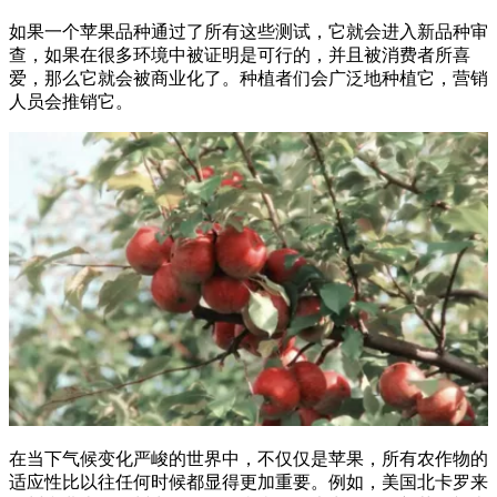
如果一个苹果品种通过了所有这些测试，它就会进入新品种审
查，如果在很多环境中被证明是可行的，并且被消费者所喜
爱，那么它就会被商业化了。种植者们会广泛地种植它，营销
人员会推销它。
在当下气候变化严峻的世界中，不仅仅是苹果，所有农作物的
适应性比以往任何时候都显得更加重要。例如，美国北卡罗来