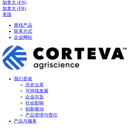
加拿大 (EN)
加拿大 (FR)
美国
查找产品
联系方式
企业网站
我们是谁
历史沿革
可持续发展
企业宗旨
社会影响
创新驱动
产品管理与责任
产品与服务