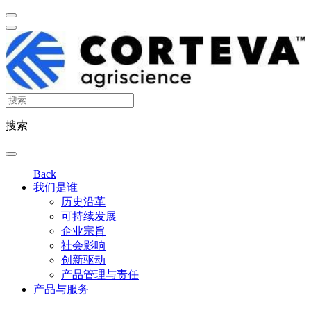
搜索
Back
我们是谁
历史沿革
可持续发展
企业宗旨
社会影响
创新驱动
产品管理与责任
产品与服务