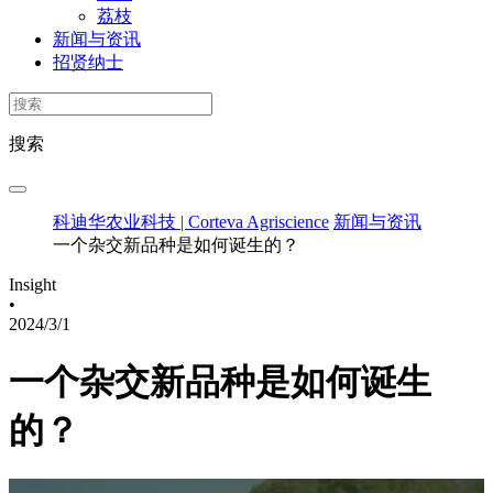
荔枝
新闻与资讯
招贤纳士
搜索
科迪华农业科技 | Corteva Agriscience
新闻与资讯
一个杂交新品种是如何诞生的？
Insight
•
2024/3/1
一个杂交新品种是如何诞生
的？