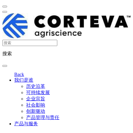
搜索
Back
我们是谁
历史沿革
可持续发展
企业宗旨
社会影响
创新驱动
产品管理与责任
产品与服务