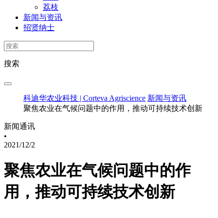
荔枝
新闻与资讯
招贤纳士
搜索
科迪华农业科技 | Corteva Agriscience
新闻与资讯
聚焦农业在气候问题中的作用，推动可持续技术创新
新闻通讯
•
2021/12/2
聚焦农业在气候问题中的作
用，推动可持续技术创新