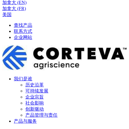
加拿大 (EN)
加拿大 (FR)
美国
查找产品
联系方式
企业网站
我们是谁
历史沿革
可持续发展
企业宗旨
社会影响
创新驱动
产品管理与责任
产品与服务