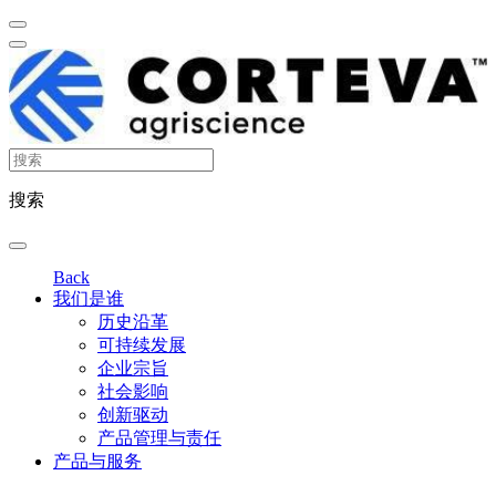
搜索
Back
我们是谁
历史沿革
可持续发展
企业宗旨
社会影响
创新驱动
产品管理与责任
产品与服务