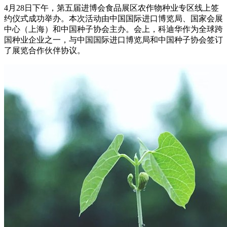
4月28日下午，第五届进博会食品展区农作物种业专区线上签
约仪式成功举办。本次活动由中国国际进口博览局、国家会展
中心（上海）和中国种子协会主办。会上，科迪华作为全球跨
国种业企业之一，与中国国际进口博览局和中国种子协会签订
了展览合作伙伴协议。