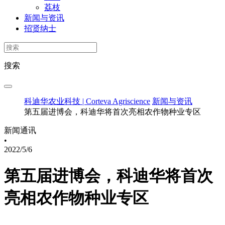
荔枝
新闻与资讯
招贤纳士
搜索
科迪华农业科技 | Corteva Agriscience
新闻与资讯
第五届进博会，科迪华将首次亮相农作物种业专区
新闻通讯
•
2022/5/6
第五届进博会，科迪华将首次
亮相农作物种业专区