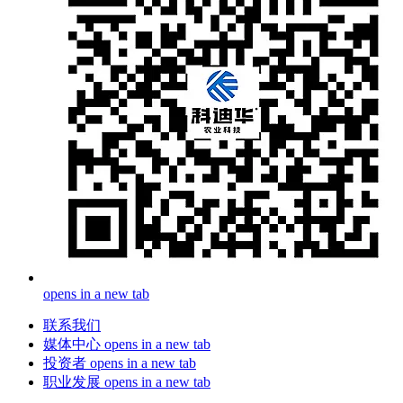
opens in a new tab
联系我们
媒体中心
opens in a new tab
投资者
opens in a new tab
职业发展
opens in a new tab