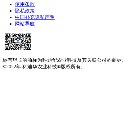
使用条款
隐私政策
中国补充隐私声明
网站导航
标有™,®的商标为科迪华农业科技及其关联公司的商标。
©2022年 科迪华农业科技®版权所有。