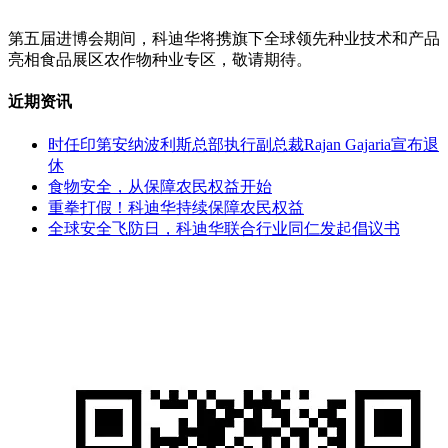
第五届进博会期间，科迪华将携旗下全球领先种业技术和产品
亮相食品展区农作物种业专区，敬请期待。
近期资讯
时任印第安纳波利斯总部执行副总裁Rajan Gajaria宣布退
休
食物安全，从保障农民权益开始
重拳打假！科迪华持续保障农民权益
全球安全飞防日，科迪华联合行业同仁发起倡议书