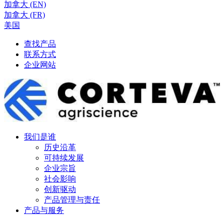
加拿大 (EN)
加拿大 (FR)
美国
查找产品
联系方式
企业网站
我们是谁
历史沿革
可持续发展
企业宗旨
社会影响
创新驱动
产品管理与责任
产品与服务