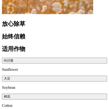
放心除草
始终信赖
适用作物
向日葵
Sunflower
大豆
Soybean
棉花
Cotton