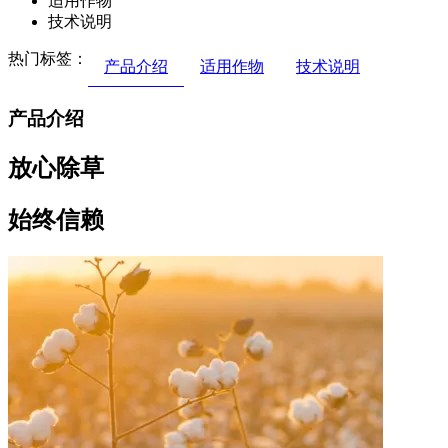
适用作物
技术说明
热门标签：
产品介绍
适用作物
技术说明
产品介绍
放心除草
始终信赖