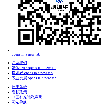
opens in a new tab
联系我们
媒体中心
opens in a new tab
投资者
opens in a new tab
职业发展
opens in a new tab
使用条款
隐私政策
中国补充隐私声明
网站导航