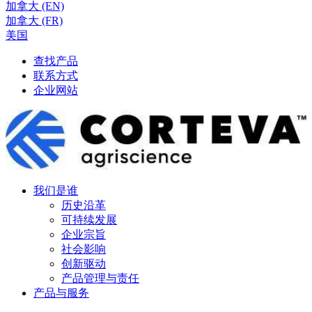
加拿大 (EN)
加拿大 (FR)
美国
查找产品
联系方式
企业网站
我们是谁
历史沿革
可持续发展
企业宗旨
社会影响
创新驱动
产品管理与责任
产品与服务