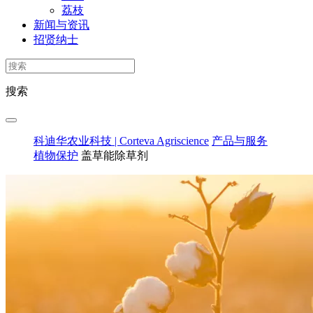
荔枝
新闻与资讯
招贤纳士
搜索
科迪华农业科技 | Corteva Agriscience
产品与服务
植物保护
盖草能除草剂