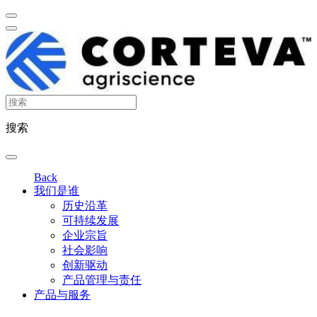
搜索
Back
我们是谁
历史沿革
可持续发展
企业宗旨
社会影响
创新驱动
产品管理与责任
产品与服务