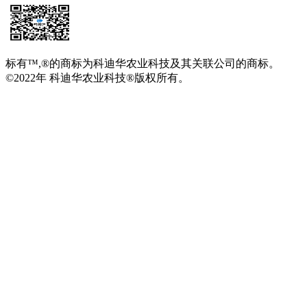
标有™,®的商标为科迪华农业科技及其关联公司的商标。
©2022年 科迪华农业科技®版权所有。