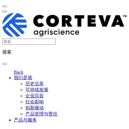
搜索
Back
我们是谁
历史沿革
可持续发展
企业宗旨
社会影响
创新驱动
产品管理与责任
产品与服务