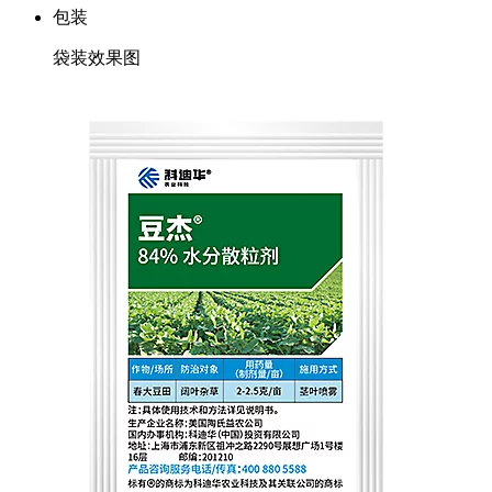
包装
袋装效果图