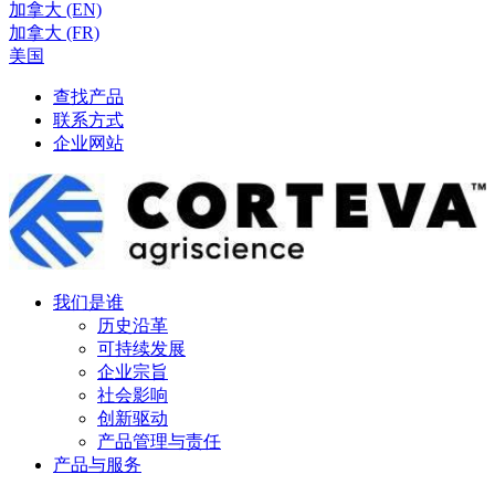
加拿大 (EN)
加拿大 (FR)
美国
查找产品
联系方式
企业网站
我们是谁
历史沿革
可持续发展
企业宗旨
社会影响
创新驱动
产品管理与责任
产品与服务