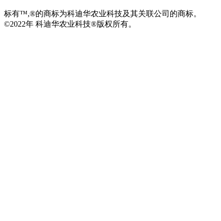
标有™,®的商标为科迪华农业科技及其关联公司的商标。
©2022年 科迪华农业科技®版权所有。