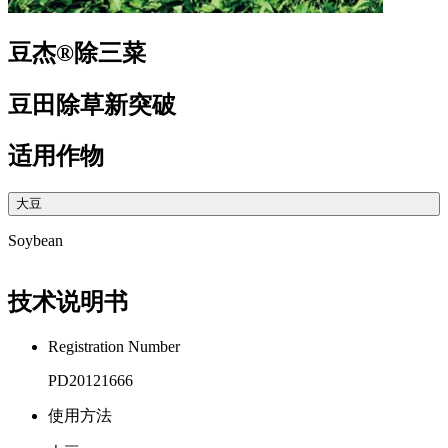
豆杰®除三菜
豆田除草新突破
适用作物
大豆
Soybean
技术说明书
Registration Number
PD20121666
使用方法