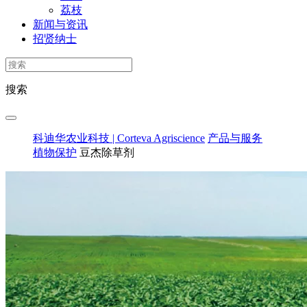
荔枝
新闻与资讯
招贤纳士
搜索
科迪华农业科技 | Corteva Agriscience
产品与服务
植物保护
豆杰除草剂