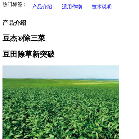
热门标签：
产品介绍
适用作物
技术说明
产品介绍
豆杰®除三菜
豆田除草新突破