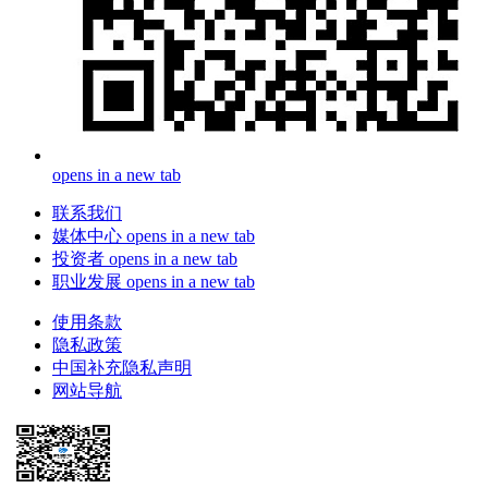
opens in a new tab
联系我们
媒体中心
opens in a new tab
投资者
opens in a new tab
职业发展
opens in a new tab
使用条款
隐私政策
中国补充隐私声明
网站导航