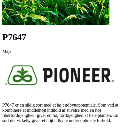
P7647
Majs
P7647 er en sildig sort med et højt udbyttepotentiale. Som ved at
kombinere et middelhøjt indhold af stivelse med en høj
fiberfordøjelighed, giver en høj fordøjelighed af hele planten. En
sort der virkelig giver et højt udbytte under optimale forhold.