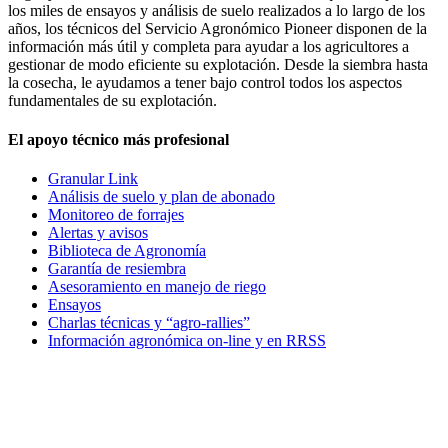
los miles de ensayos y análisis de suelo realizados a lo largo de los
años, los técnicos del Servicio Agronómico Pioneer disponen de la
información más útil y completa para ayudar a los agricultores a
gestionar de modo eficiente su explotación. Desde la siembra hasta
la cosecha, le ayudamos a tener bajo control todos los aspectos
fundamentales de su explotación.
El apoyo técnico más profesional
Granular Link
Análisis de suelo y plan de abonado
Monitoreo de forrajes
Alertas y avisos
Biblioteca de Agronomía
Garantía de resiembra
Asesoramiento en manejo de riego
Ensayos
Charlas técnicas y “agro-rallies”
Información agronómica on-line y en RRSS