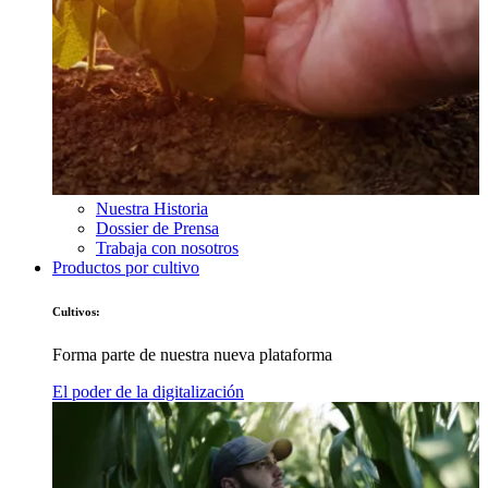
Nuestra Historia
Dossier de Prensa
Trabaja con nosotros
Productos por cultivo
Cultivos:
Forma parte de nuestra nueva plataforma
El poder de la digitalización