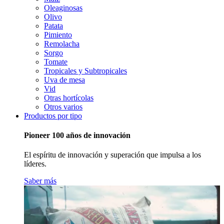
Oleaginosas
Olivo
Patata
Pimiento
Remolacha
Sorgo
Tomate
Tropicales y Subtropicales
Uva de mesa
Vid
Otras hortícolas
Otros varios
Productos por tipo
Pioneer 100 años de innovación
El espíritu de innovación y superación que impulsa a los
líderes.
Saber más