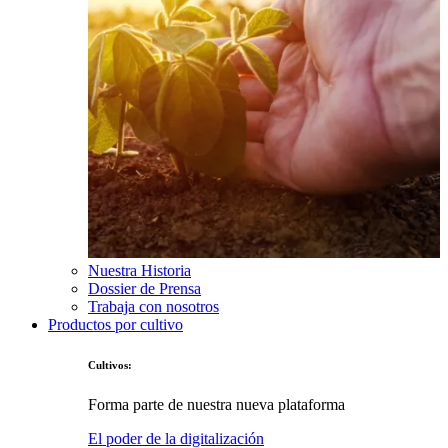
Nuestra Historia
Dossier de Prensa
Trabaja con nosotros
Productos por cultivo
Cultivos:
Forma parte de nuestra nueva plataforma
El poder de la digitalización