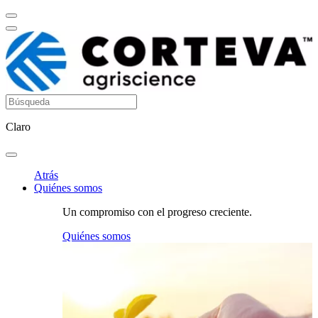
Claro
Atrás
Quiénes somos
Un compromiso con el progreso creciente.
Quiénes somos