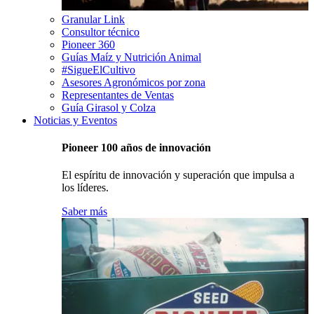
Granular Link
Consultor técnico
Pioneer 360
Guías Maíz y Nutrición Animal
#SigueElCultivo
Asesores Agronómicos por zona
Representantes de Ventas
Guía Girasol y Colza
Noticias y Eventos
Pioneer 100 años de innovación
El espíritu de innovación y superación que impulsa a
los líderes.
Saber más