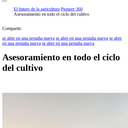
El futuro de la agricultura
Pioneer 360
Asesoramiento en todo el ciclo del cultivo
Compartir:
se abre en una pestaña nueva
se abre en una pestaña nueva
se abre
en una pestaña nueva
se abre en una pestaña nueva
Asesoramiento en todo el ciclo
del cultivo