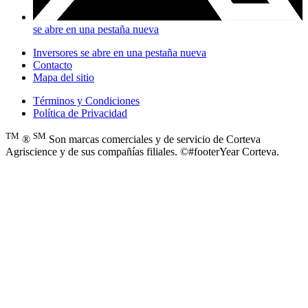
se abre en una pestaña nueva
Inversores
se abre en una pestaña nueva
Contacto
Mapa del sitio
Términos y Condiciones
Política de Privacidad
TM
SM
®
Son marcas comerciales y de servicio de Corteva
Agriscience y de sus compañías filiales. ©#footerYear Corteva.