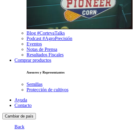
Blog #CortevaTalks
Podcast #AgroPrecisión
Eventos
Notas de Prensa
Resultados Fiscales
Comprar productos
Asesores y Representantes
Semillas
Protección de cultivos
Ayuda
Contacto
Cambiar de país
Back