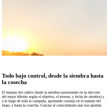
Todo bajo control, desde la siembra hasta
la cosecha
El manejo del cultivo desde la siembra (asesorando en la elección
del mejor híbrido según el objetivo, el terreno, y fecha de siembra) y
a lo largo de toda la campaña, aportando consejo en el manejo del
riego, y hasta la cosecha. Gracias al conocimiento que nos aportan