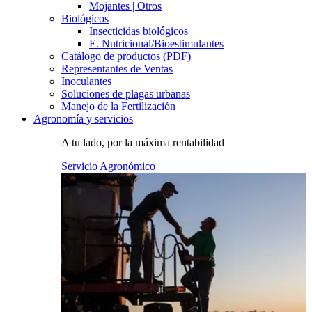
Mojantes | Otros
Biológicos
Insecticidas biológicos
E. Nutricional/Bioestimulantes
Catálogo de productos (PDF)
Representantes de Ventas
Inoculantes
Soluciones de plagas urbanas
Manejo de la Fertilización
Agronomía y servicios
A tu lado, por la máxima rentabilidad
Servicio Agronómico