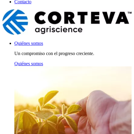
Contacto
Quiénes somos
Un compromiso con el progreso creciente.
Quiénes somos