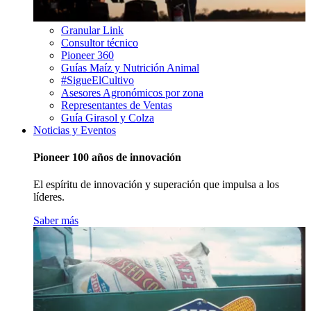
Granular Link
Consultor técnico
Pioneer 360
Guías Maíz y Nutrición Animal
#SigueElCultivo
Asesores Agronómicos por zona
Representantes de Ventas
Guía Girasol y Colza
Noticias y Eventos
Pioneer 100 años de innovación
El espíritu de innovación y superación que impulsa a los
líderes.
Saber más