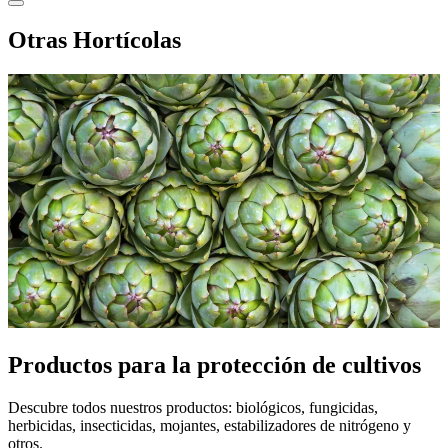
Otras Hortícolas
Productos para la protección de cultivos
Descubre todos nuestros productos: biológicos, fungicidas,
herbicidas, insecticidas, mojantes, estabilizadores de nitrógeno y
otros.