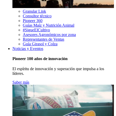
Granular Link
Consultor técnico
Pioneer 360
Guías Maíz y Nutrición Animal
#SigueElCultivo
Asesores Agronómicos por zona
Representantes de Ventas
Guía Girasol y Colza
Noticias y Eventos
Pioneer 100 años de innovación
El espíritu de innovación y superación que impulsa a los
líderes.
Saber más