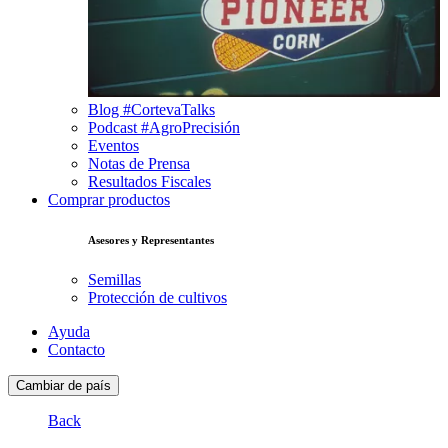
Blog #CortevaTalks
Podcast #AgroPrecisión
Eventos
Notas de Prensa
Resultados Fiscales
Comprar productos
Asesores y Representantes
Semillas
Protección de cultivos
Ayuda
Contacto
Cambiar de país
Back