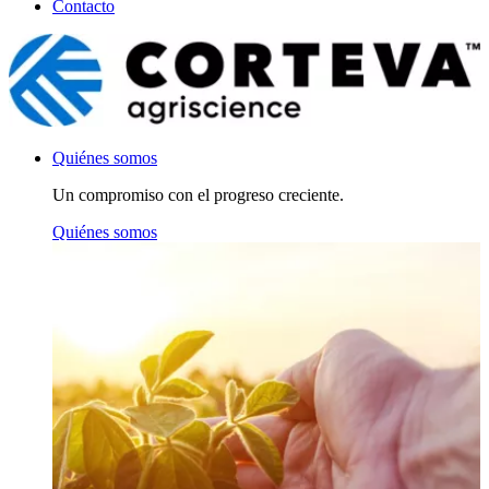
Contacto
Quiénes somos
Un compromiso con el progreso creciente.
Quiénes somos