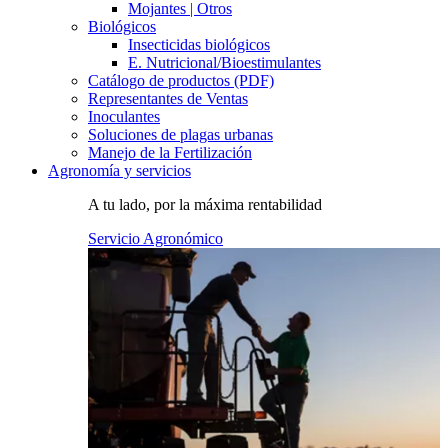
Mojantes | Otros
Biológicos
Insecticidas biológicos
E. Nutricional/Bioestimulantes
Catálogo de productos (PDF)
Representantes de Ventas
Inoculantes
Soluciones de plagas urbanas
Manejo de la Fertilización
Agronomía y servicios
A tu lado, por la máxima rentabilidad
Servicio Agronómico