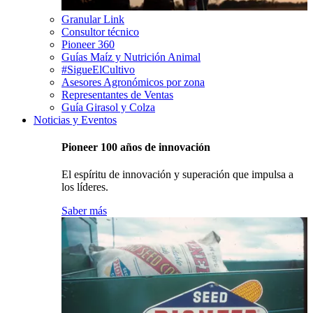
Granular Link
Consultor técnico
Pioneer 360
Guías Maíz y Nutrición Animal
#SigueElCultivo
Asesores Agronómicos por zona
Representantes de Ventas
Guía Girasol y Colza
Noticias y Eventos
Pioneer 100 años de innovación
El espíritu de innovación y superación que impulsa a
los líderes.
Saber más