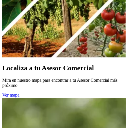
Localiza a tu Asesor Comercial
Mira en nuestro mapa para encontrar a tu Asesor Comercial más
próximo.
Ver mapa