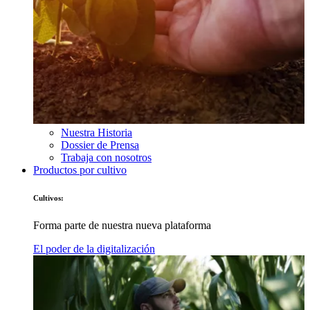
Nuestra Historia
Dossier de Prensa
Trabaja con nosotros
Productos por cultivo
Cultivos:
Forma parte de nuestra nueva plataforma
El poder de la digitalización