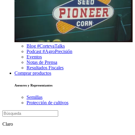
Blog #CortevaTalks
Podcast #AgroPrecisión
Eventos
Notas de Prensa
Resultados Fiscales
Comprar productos
Asesores y Representantes
Semillas
Protección de cultivos
Claro