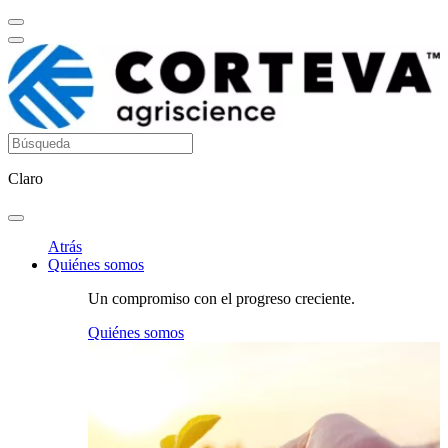
Claro
Atrás
Quiénes somos
Un compromiso con el progreso creciente.
Quiénes somos