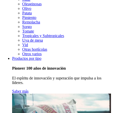
Oleaginosas
Olivo
Patata
Pimiento
Remolacha
Sorgo
Tomate
Tropicales y Subtropicales
Uva de mesa
Vid
Otras hortícolas
Otros varios
Productos por tipo
Pioneer 100 años de innovación
El espíritu de innovación y superación que impulsa a los
líderes.
Saber más