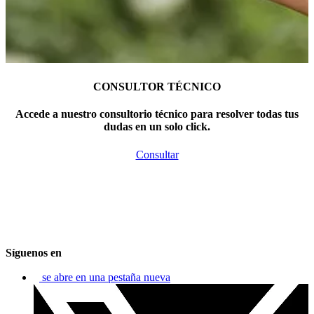
CONSULTOR TÉCNICO
Accede a nuestro consultorio técnico para resolver todas tus
dudas en un solo click.
Consultar
Síguenos en
se abre en una pestaña nueva