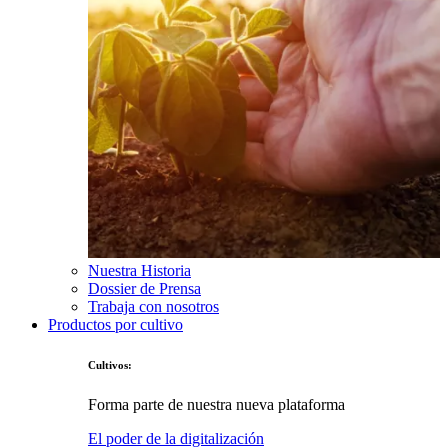
Nuestra Historia
Dossier de Prensa
Trabaja con nosotros
Productos por cultivo
Cultivos:
Forma parte de nuestra nueva plataforma
El poder de la digitalización