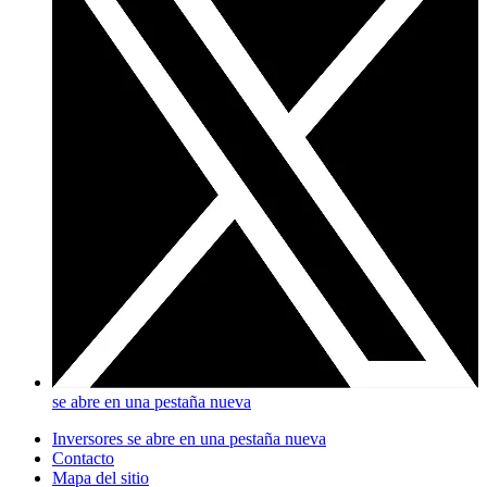
se abre en una pestaña nueva
Inversores
se abre en una pestaña nueva
Contacto
Mapa del sitio