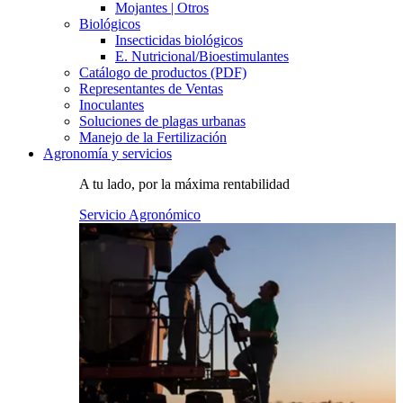
Mojantes | Otros
Biológicos
Insecticidas biológicos
E. Nutricional/Bioestimulantes
Catálogo de productos (PDF)
Representantes de Ventas
Inoculantes
Soluciones de plagas urbanas
Manejo de la Fertilización
Agronomía y servicios
A tu lado, por la máxima rentabilidad
Servicio Agronómico