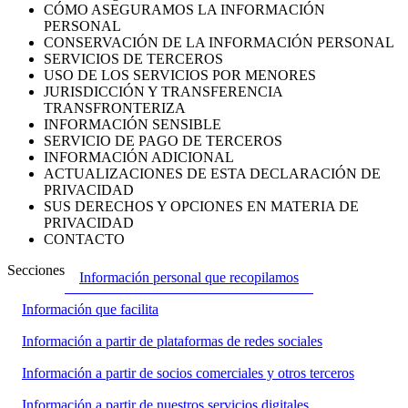
CÓMO ASEGURAMOS LA INFORMACIÓN
PERSONAL
CONSERVACIÓN DE LA INFORMACIÓN PERSONAL
SERVICIOS DE TERCEROS
USO DE LOS SERVICIOS POR MENORES
JURISDICCIÓN Y TRANSFERENCIA
TRANSFRONTERIZA
INFORMACIÓN SENSIBLE
SERVICIO DE PAGO DE TERCEROS
INFORMACIÓN ADICIONAL
ACTUALIZACIONES DE ESTA DECLARACIÓN DE
PRIVACIDAD
SUS DERECHOS Y OPCIONES EN MATERIA DE
PRIVACIDAD
CONTACTO
Secciones
Información personal que recopilamos
Información que facilita
Información a partir de plataformas de redes sociales
Información a partir de socios comerciales y otros terceros
Información a partir de nuestros servicios digitales