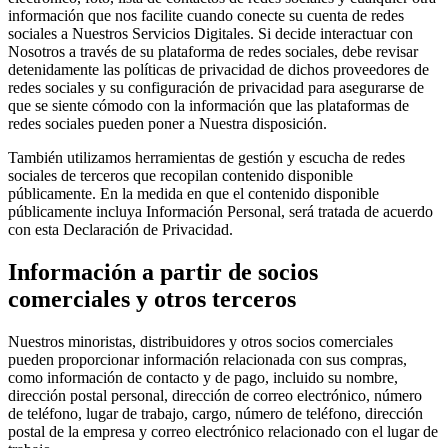
información que nos facilite cuando conecte su cuenta de redes
sociales a Nuestros Servicios Digitales. Si decide interactuar con
Nosotros a través de su plataforma de redes sociales, debe revisar
detenidamente las políticas de privacidad de dichos proveedores de
redes sociales y su configuración de privacidad para asegurarse de
que se siente cómodo con la información que las plataformas de
redes sociales pueden poner a Nuestra disposición.
También utilizamos herramientas de gestión y escucha de redes
sociales de terceros que recopilan contenido disponible
públicamente. En la medida en que el contenido disponible
públicamente incluya Información Personal, será tratada de acuerdo
con esta Declaración de Privacidad.
Información a partir de socios
comerciales y otros terceros
Nuestros minoristas, distribuidores y otros socios comerciales
pueden proporcionar información relacionada con sus compras,
como información de contacto y de pago, incluido su nombre,
dirección postal personal, dirección de correo electrónico, número
de teléfono, lugar de trabajo, cargo, número de teléfono, dirección
postal de la empresa y correo electrónico relacionado con el lugar de