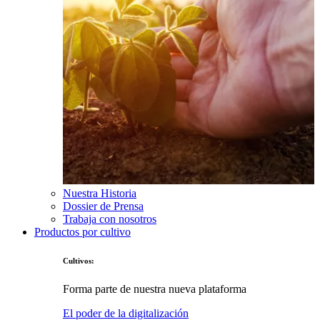
Nuestra Historia
Dossier de Prensa
Trabaja con nosotros
Productos por cultivo
Cultivos:
Forma parte de nuestra nueva plataforma
El poder de la digitalización