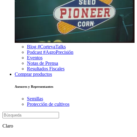
Blog #CortevaTalks
Podcast #AgroPrecisión
Eventos
Notas de Prensa
Resultados Fiscales
Comprar productos
Asesores y Representantes
Semillas
Protección de cultivos
Claro