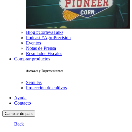
Blog #CortevaTalks
Podcast #AgroPrecisión
Eventos
Notas de Prensa
Resultados Fiscales
Comprar productos
Asesores y Representantes
Semillas
Protección de cultivos
Ayuda
Contacto
Cambiar de país
Back