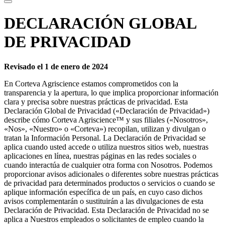
DECLARACIÓN GLOBAL
DE PRIVACIDAD
Revisado el 1 de enero de 2024
En Corteva Agriscience estamos comprometidos con la
transparencia y la apertura, lo que implica proporcionar información
clara y precisa sobre nuestras prácticas de privacidad. Esta
Declaración Global de Privacidad («Declaración de Privacidad»)
describe cómo Corteva Agriscience™ y sus filiales («Nosotros»,
«Nos», «Nuestro» o «Corteva») recopilan, utilizan y divulgan o
tratan la Información Personal. La Declaración de Privacidad se
aplica cuando usted accede o utiliza nuestros sitios web, nuestras
aplicaciones en línea, nuestras páginas en las redes sociales o
cuando interactúa de cualquier otra forma con Nosotros. Podemos
proporcionar avisos adicionales o diferentes sobre nuestras prácticas
de privacidad para determinados productos o servicios o cuando se
aplique información específica de un país, en cuyo caso dichos
avisos complementarán o sustituirán a las divulgaciones de esta
Declaración de Privacidad. Esta Declaración de Privacidad no se
aplica a Nuestros empleados o solicitantes de empleo cuando la