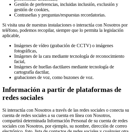
Gestión de preferencias, incluidas inclusión, exclusión y
gestión de cookies,
Contraseñas y preguntas/respuestas recordatorias.
Si visita una de nuestras instalaciones o interactúa con Nosotros por
teléfono, podemos recopilar, siempre que lo permita la legislación
aplicable,
Imágenes de vídeo (grabación de CCTV) o imágenes
fotográficas,
Imágenes de la cara mediante tecnología de reconocimiento
facial,
Imágenes de huellas dactilares mediante tecnología de
cartografía dactilar,
grabaciones de voz, como buzones de voz.
Información a partir de plataformas de
redes sociales
Si interactúa con Nosotros a través de las redes sociales o conecta su
cuenta de redes sociales a su cuenta en línea con Nosotros,
compartirá determinada Información Personal de su cuenta de redes
sociales con Nosotros, por ejemplo, su nombre, dirección de correo
electrónico, foto, lista de contactos de redes sociales y cualquier otra