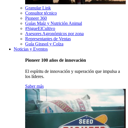
Granular Link
Consultor técnico
Pioneer 360
Guías Maíz y Nutrición Animal
#SigueElCultivo
Asesores Agronómicos por zona
Representantes de Ventas
Guía Girasol y Colza
Noticias y Eventos
Pioneer 100 años de innovación
El espíritu de innovación y superación que impulsa a
los líderes.
Saber más