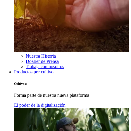
Nuestra Historia
Dossier de Prensa
Trabaja con nosotros
Productos por cultivo
Cultivos:
Forma parte de nuestra nueva plataforma
El poder de la digitalización