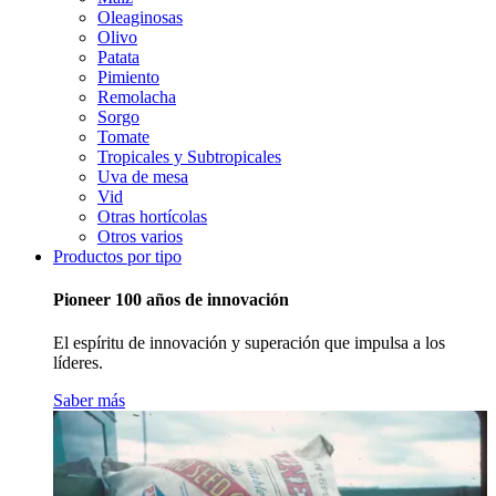
Oleaginosas
Olivo
Patata
Pimiento
Remolacha
Sorgo
Tomate
Tropicales y Subtropicales
Uva de mesa
Vid
Otras hortícolas
Otros varios
Productos por tipo
Pioneer 100 años de innovación
El espíritu de innovación y superación que impulsa a los
líderes.
Saber más