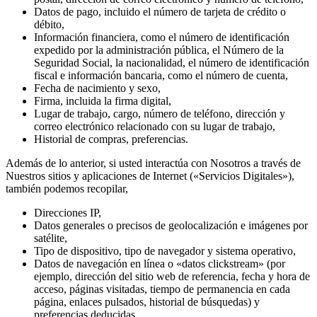
Datos de pago, incluido el número de tarjeta de crédito o
débito,
Información financiera, como el número de identificación
expedido por la administración pública, el Número de la
Seguridad Social, la nacionalidad, el número de identificación
fiscal e información bancaria, como el número de cuenta,
Fecha de nacimiento y sexo,
Firma, incluida la firma digital,
Lugar de trabajo, cargo, número de teléfono, dirección y
correo electrónico relacionado con su lugar de trabajo,
Historial de compras, preferencias.
Además de lo anterior, si usted interactúa con Nosotros a través de
Nuestros sitios y aplicaciones de Internet («Servicios Digitales»),
también podemos recopilar,
Direcciones IP,
Datos generales o precisos de geolocalización e imágenes por
satélite,
Tipo de dispositivo, tipo de navegador y sistema operativo,
Datos de navegación en línea o «datos clickstream» (por
ejemplo, dirección del sitio web de referencia, fecha y hora de
acceso, páginas visitadas, tiempo de permanencia en cada
página, enlaces pulsados, historial de búsquedas) y
preferencias deducidas,