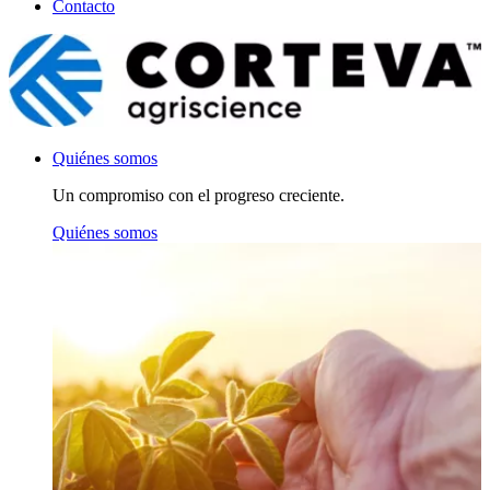
Contacto
Quiénes somos
Un compromiso con el progreso creciente.
Quiénes somos