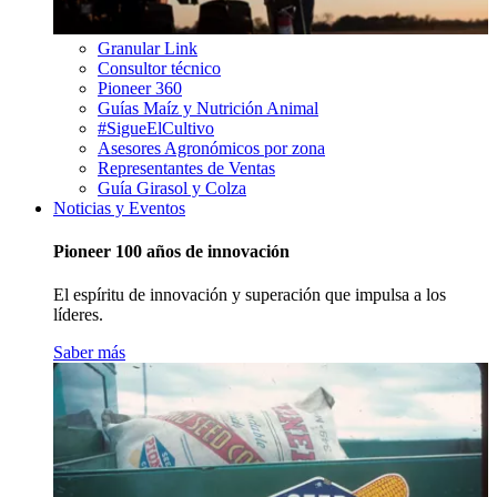
Granular Link
Consultor técnico
Pioneer 360
Guías Maíz y Nutrición Animal
#SigueElCultivo
Asesores Agronómicos por zona
Representantes de Ventas
Guía Girasol y Colza
Noticias y Eventos
Pioneer 100 años de innovación
El espíritu de innovación y superación que impulsa a los
líderes.
Saber más