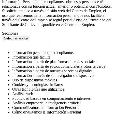
Información Personal que recopilamos sobre esas personas esté
relacionada con su función actual, anterior o potencial con Nosotros.
Si solicita empleo a través del sitio web del Centro de Empleo, el
uso que realicemos de la Información personal que nos facilite a
través del Centro de Empleo se regirá por el Aviso de Privacidad del
Solicitante de Corteva disponible en el Centro de Empleo.
Secciones
Select an option
Información personal que recopilamos
Información que facilita
Información a partir de plataformas de redes sociales
Información a partir de socios comerciales y otros terceros
Información a partir de nuestros servicios digitales
Información a través de su navegador o dispositivo
Uso de dispositivos móviles
Cookies y tecnologías similares
Otras tecnologías que utilizamos
Análisis web
Publicidad basada en comportamiento e intereses
Análisis empresarial e inteligencia artificial
Cómo utilizamos la Información Personal
Cómo divulgamos la Información Personal