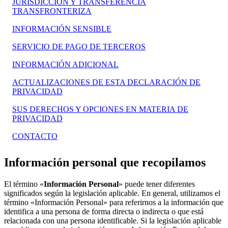
JURISDICCIÓN Y TRANSFERENCIA
TRANSFRONTERIZA
INFORMACIÓN SENSIBLE
SERVICIO DE PAGO DE TERCEROS
INFORMACIÓN ADICIONAL
ACTUALIZACIONES DE ESTA DECLARACIÓN DE
PRIVACIDAD
SUS DERECHOS Y OPCIONES EN MATERIA DE
PRIVACIDAD
CONTACTO
Información personal que recopilamos
El término «
Información Personal
» puede tener diferentes
significados según la legislación aplicable. En general, utilizamos el
término «Información Personal» para referirnos a la información que
identifica a una persona de forma directa o indirecta o que está
relacionada con una persona identificable. Si la legislación aplicable