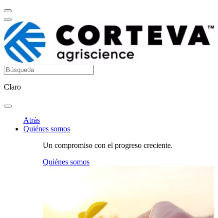
Claro
Atrás
Quiénes somos
Un compromiso con el progreso creciente.
Quiénes somos