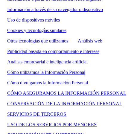
Información a través de su navegador o dispositivo
Uso de dispositivos móviles
Cookies y tecnologías similares
Otras tecnologías que utilizamos
Análisis web
Publicidad basada en comportamiento e intereses
Análisis empresarial e inteligencia artificial
Cómo utilizamos la Información Personal
Cómo divulgamos la Información Personal
CÓMO ASEGURAMOS LA INFORMACIÓN PERSONAL
CONSERVACIÓN DE LA INFORMACIÓN PERSONAL
SERVICIOS DE TERCEROS
USO DE LOS SERVICIOS POR MENORES