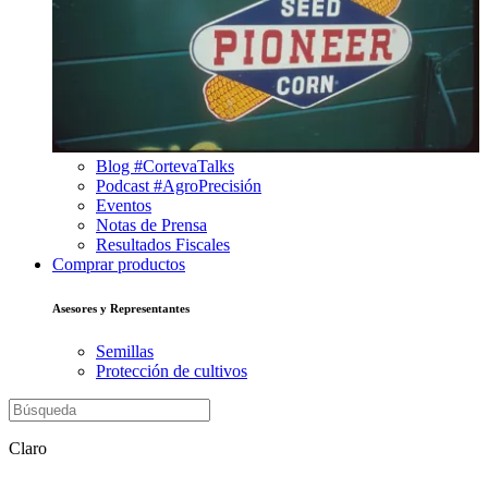
Blog #CortevaTalks
Podcast #AgroPrecisión
Eventos
Notas de Prensa
Resultados Fiscales
Comprar productos
Asesores y Representantes
Semillas
Protección de cultivos
Claro