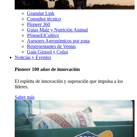
Granular Link
Consultor técnico
Pioneer 360
Guías Maíz y Nutrición Animal
#SigueElCultivo
Asesores Agronómicos por zona
Representantes de Ventas
Guía Girasol y Colza
Noticias y Eventos
Pioneer 100 años de innovación
El espíritu de innovación y superación que impulsa a los
líderes.
Saber más