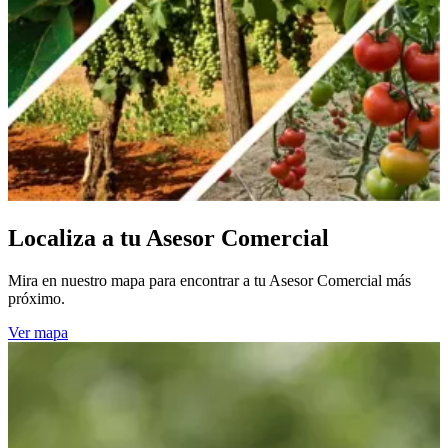
Localiza a tu Asesor Comercial
Mira en nuestro mapa para encontrar a tu Asesor Comercial más
próximo.
Ver mapa