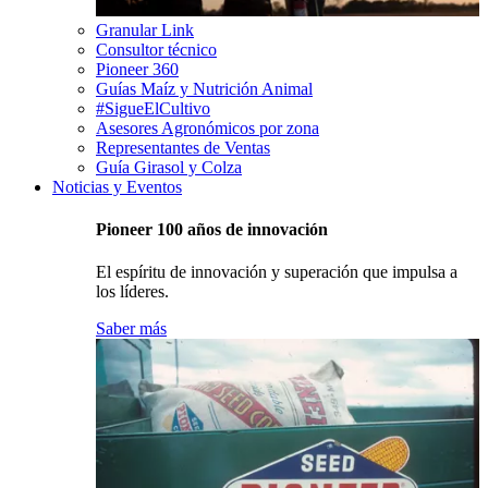
Granular Link
Consultor técnico
Pioneer 360
Guías Maíz y Nutrición Animal
#SigueElCultivo
Asesores Agronómicos por zona
Representantes de Ventas
Guía Girasol y Colza
Noticias y Eventos
Pioneer 100 años de innovación
El espíritu de innovación y superación que impulsa a
los líderes.
Saber más