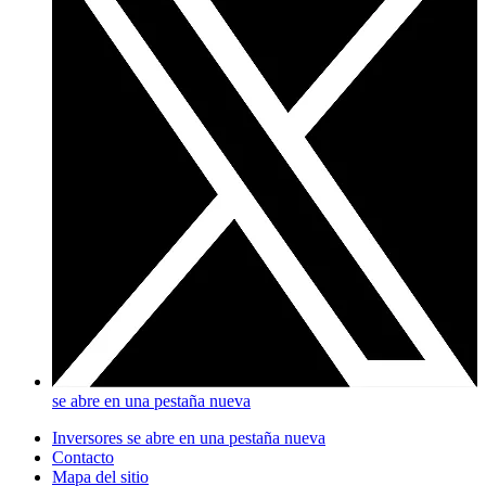
se abre en una pestaña nueva
Inversores
se abre en una pestaña nueva
Contacto
Mapa del sitio