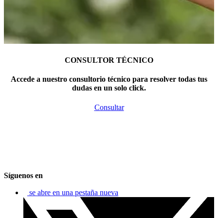
CONSULTOR TÉCNICO
Accede a nuestro consultorio técnico para resolver todas tus
dudas en un solo click.
Consultar
Síguenos en
se abre en una pestaña nueva