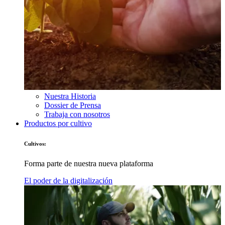
Nuestra Historia
Dossier de Prensa
Trabaja con nosotros
Productos por cultivo
Cultivos:
Forma parte de nuestra nueva plataforma
El poder de la digitalización