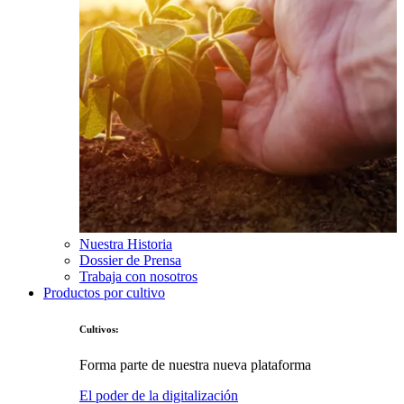
Nuestra Historia
Dossier de Prensa
Trabaja con nosotros
Productos por cultivo
Cultivos:
Forma parte de nuestra nueva plataforma
El poder de la digitalización