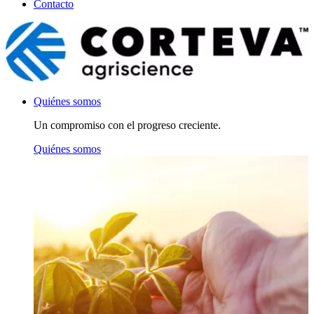
Contacto
Quiénes somos
Un compromiso con el progreso creciente.
Quiénes somos