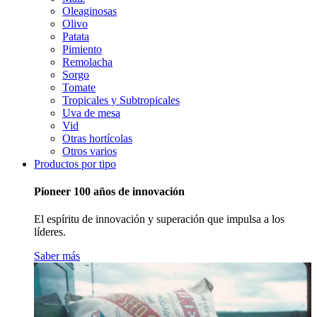
Oleaginosas
Olivo
Patata
Pimiento
Remolacha
Sorgo
Tomate
Tropicales y Subtropicales
Uva de mesa
Vid
Otras hortícolas
Otros varios
Productos por tipo
Pioneer 100 años de innovación
El espíritu de innovación y superación que impulsa a los
líderes.
Saber más