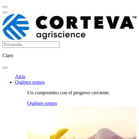
Claro
Atrás
Quiénes somos
Un compromiso con el progreso creciente.
Quiénes somos