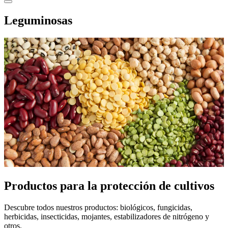
Leguminosas
Productos para la protección de cultivos
Descubre todos nuestros productos: biológicos, fungicidas,
herbicidas, insecticidas, mojantes, estabilizadores de nitrógeno y
otros.