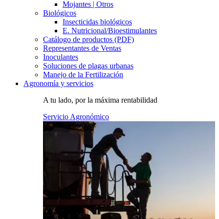
Mojantes | Otros
Biológicos
Insecticidas biológicos
E. Nutricional/Bioestimulantes
Catálogo de productos (PDF)
Representantes de Ventas
Inoculantes
Soluciones de plagas urbanas
Manejo de la Fertilización
Agronomía y servicios
A tu lado, por la máxima rentabilidad
Servicio Agronómico