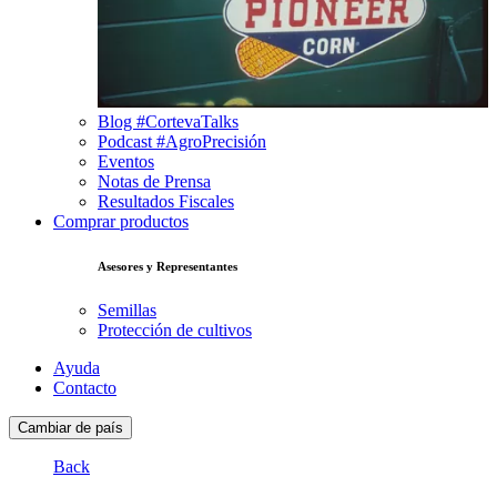
Blog #CortevaTalks
Podcast #AgroPrecisión
Eventos
Notas de Prensa
Resultados Fiscales
Comprar productos
Asesores y Representantes
Semillas
Protección de cultivos
Ayuda
Contacto
Cambiar de país
Back