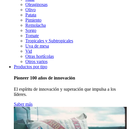
Oleaginosas
Olivo
Patata
Pimiento
Remolacha
Sorgo
Tomate
Tropicales y Subtropicales
Uva de mesa
Vid
Otras hortícolas
Otros varios
Productos por tipo
Pioneer 100 años de innovación
El espíritu de innovación y superación que impulsa a los
líderes.
Saber más