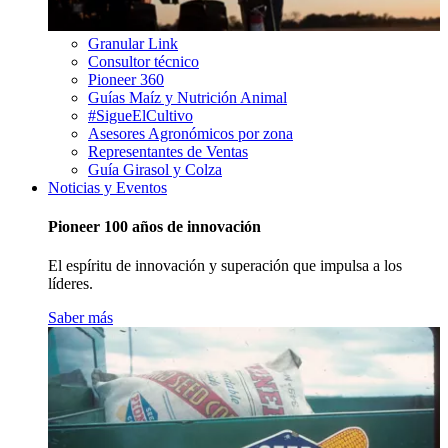
Granular Link
Consultor técnico
Pioneer 360
Guías Maíz y Nutrición Animal
#SigueElCultivo
Asesores Agronómicos por zona
Representantes de Ventas
Guía Girasol y Colza
Noticias y Eventos
Pioneer 100 años de innovación
El espíritu de innovación y superación que impulsa a los
líderes.
Saber más