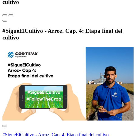
cultivo
#SigueElCultivo - Arroz. Cap. 4: Etapa final del
cultivo
#SigueElCultivo - Arroz. Cap. 4: Etapa final del cultivo