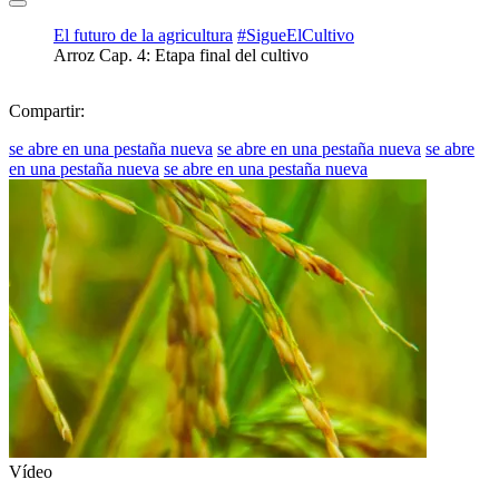
El futuro de la agricultura
#SigueElCultivo
Arroz Cap. 4: Etapa final del cultivo
Compartir:
se abre en una pestaña nueva
se abre en una pestaña nueva
se abre
en una pestaña nueva
se abre en una pestaña nueva
Vídeo