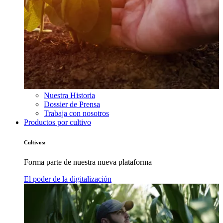
Nuestra Historia
Dossier de Prensa
Trabaja con nosotros
Productos por cultivo
Cultivos:
Forma parte de nuestra nueva plataforma
El poder de la digitalización