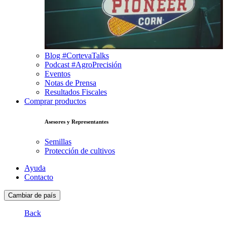
Blog #CortevaTalks
Podcast #AgroPrecisión
Eventos
Notas de Prensa
Resultados Fiscales
Comprar productos
Asesores y Representantes
Semillas
Protección de cultivos
Ayuda
Contacto
Cambiar de país
Back