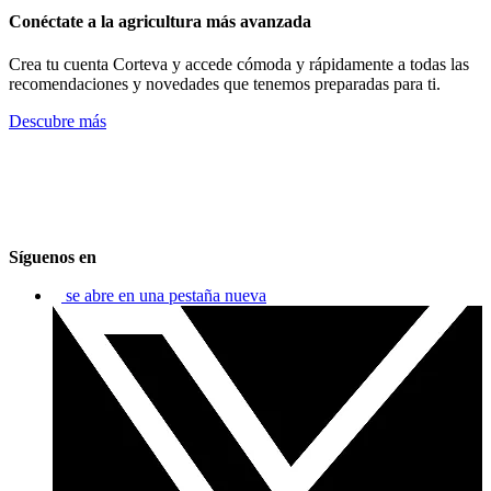
Conéctate a la agricultura más avanzada
Crea tu cuenta Corteva y accede cómoda y rápidamente a todas las
recomendaciones y novedades que tenemos preparadas para ti.
Descubre más
Síguenos en
se abre en una pestaña nueva