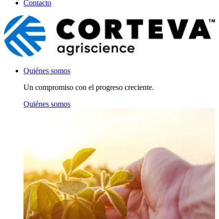
Contacto
Quiénes somos
Un compromiso con el progreso creciente.
Quiénes somos