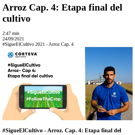
Arroz Cap. 4: Etapa final del
cultivo
2:47 min
24/09/2021
#SigueElCultivo 2021 - Arroz Cap. 4
#SigueElCultivo - Arroz. Cap. 4: Etapa final del