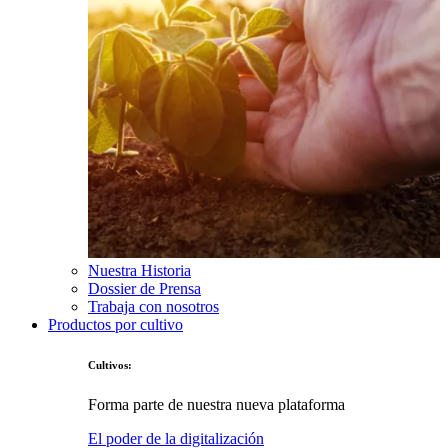
Nuestra Historia
Dossier de Prensa
Trabaja con nosotros
Productos por cultivo
Cultivos:
Forma parte de nuestra nueva plataforma
El poder de la digitalización