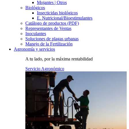
Mojantes | Otros
Biológicos
Insecticidas biológicos
E. Nutricional/Bioestimulantes
Catálogo de productos (PDF)
Representantes de Ventas
Inoculantes
Soluciones de plagas urbanas
Manejo de la Fertilización
Agronomía y servicios
A tu lado, por la máxima rentabilidad
Servicio Agronómico