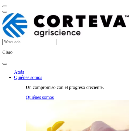
Claro
Atrás
Quiénes somos
Un compromiso con el progreso creciente.
Quiénes somos