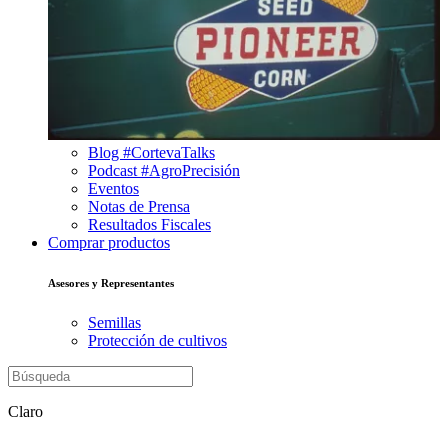
Blog #CortevaTalks
Podcast #AgroPrecisión
Eventos
Notas de Prensa
Resultados Fiscales
Comprar productos
Asesores y Representantes
Semillas
Protección de cultivos
Claro