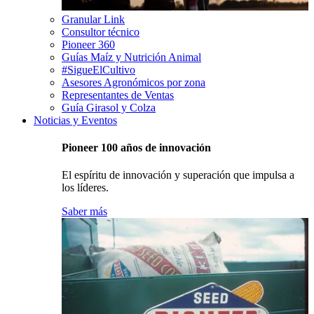
Granular Link
Consultor técnico
Pioneer 360
Guías Maíz y Nutrición Animal
#SigueElCultivo
Asesores Agronómicos por zona
Representantes de Ventas
Guía Girasol y Colza
Noticias y Eventos
Pioneer 100 años de innovación
El espíritu de innovación y superación que impulsa a
los líderes.
Saber más