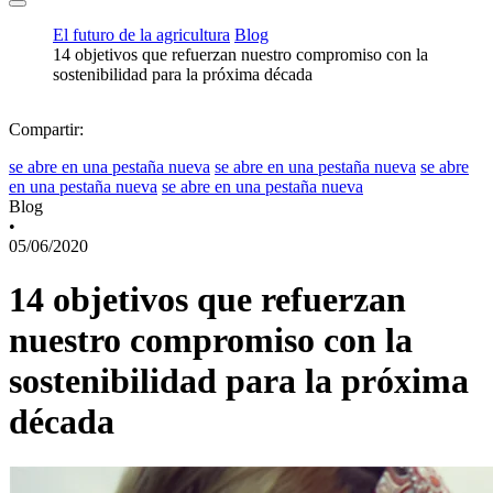
El futuro de la agricultura
Blog
14 objetivos que refuerzan nuestro compromiso con la
sostenibilidad para la próxima década
Compartir:
se abre en una pestaña nueva
se abre en una pestaña nueva
se abre
en una pestaña nueva
se abre en una pestaña nueva
Blog
•
05/06/2020
14 objetivos que refuerzan
nuestro compromiso con la
sostenibilidad para la próxima
década