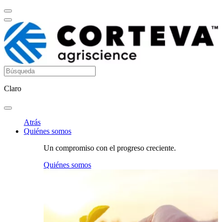
Claro
Atrás
Quiénes somos
Un compromiso con el progreso creciente.
Quiénes somos