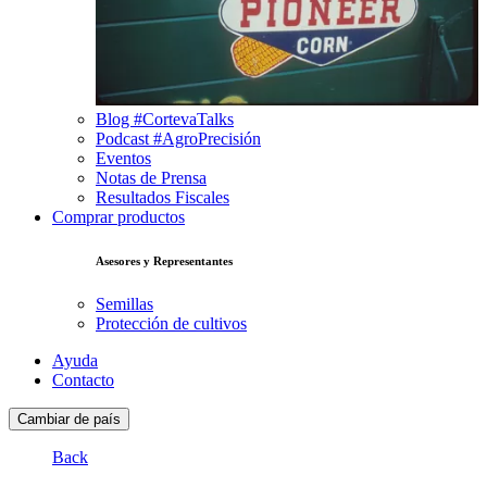
Blog #CortevaTalks
Podcast #AgroPrecisión
Eventos
Notas de Prensa
Resultados Fiscales
Comprar productos
Asesores y Representantes
Semillas
Protección de cultivos
Ayuda
Contacto
Cambiar de país
Back