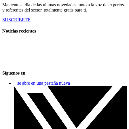
Mantente al día de las últimas novedades junto a la voz de expertos
y referentes del sector, totalmente gratis para ti.
SUSCRÍBETE
Noticias recientes
Síguenos en
se abre en una pestaña nueva