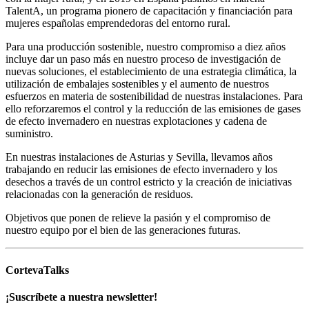
TalentA, un programa pionero de capacitación y financiación para
mujeres españolas emprendedoras del entorno rural.
Para una producción sostenible, nuestro compromiso a diez años
incluye dar un paso más en nuestro proceso de investigación de
nuevas soluciones, el establecimiento de una estrategia climática, la
utilización de embalajes sostenibles y el aumento de nuestros
esfuerzos en materia de sostenibilidad de nuestras instalaciones. Para
ello reforzaremos el control y la reducción de las emisiones de gases
de efecto invernadero en nuestras explotaciones y cadena de
suministro.
En nuestras instalaciones de Asturias y Sevilla, llevamos años
trabajando en reducir las emisiones de efecto invernadero y los
desechos a través de un control estricto y la creación de iniciativas
relacionadas con la generación de residuos.
Objetivos que ponen de relieve la pasión y el compromiso de
nuestro equipo por el bien de las generaciones futuras.
CortevaTalks
¡Suscríbete a nuestra newsletter!