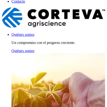
Contacto
Quiénes somos
Un compromiso con el progreso creciente.
Quiénes somos