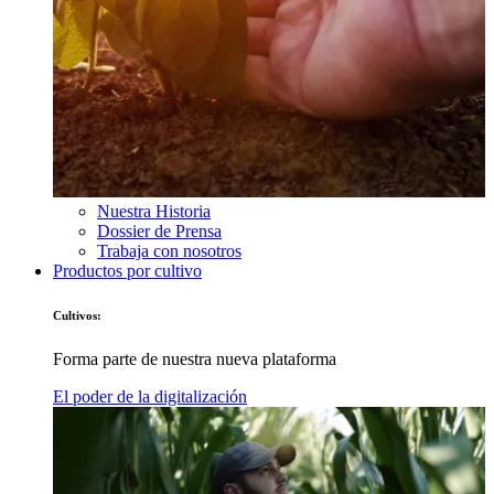
Nuestra Historia
Dossier de Prensa
Trabaja con nosotros
Productos por cultivo
Cultivos:
Forma parte de nuestra nueva plataforma
El poder de la digitalización