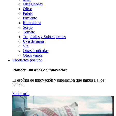
Oleaginosas
Olivo
Patata
Pimiento
Remolacha
Sorgo
Tomate
Tropicales y Subtropicales
Uva de mesa
Vid
Otras hortícolas
Otros varios
Productos por tipo
Pioneer 100 años de innovación
El espíritu de innovación y superación que impulsa a los
líderes.
Saber más