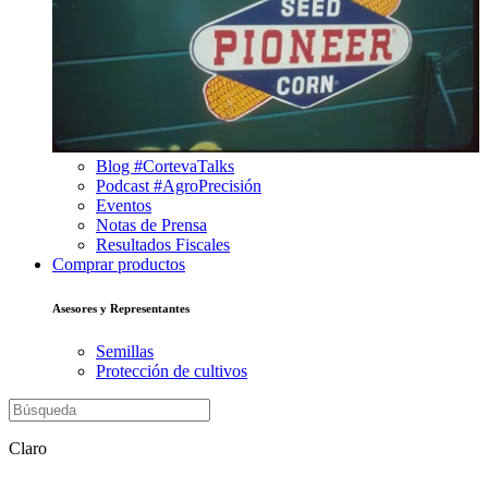
Blog #CortevaTalks
Podcast #AgroPrecisión
Eventos
Notas de Prensa
Resultados Fiscales
Comprar productos
Asesores y Representantes
Semillas
Protección de cultivos
Claro