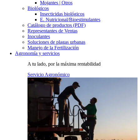
Mojantes | Otros
Biológicos
Insecticidas biológicos
E. Nutricional/Bioestimulantes
Catálogo de productos (PDF)
Representantes de Ventas
Inoculantes
Soluciones de plagas urbanas
Manejo de la Fertilización
Agronomía y servicios
A tu lado, por la máxima rentabilidad
Servicio Agronómico