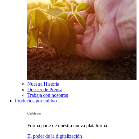
Nuestra Historia
Dossier de Prensa
Trabaja con nosotros
Productos por cultivo
Cultivos:
Forma parte de nuestra nueva plataforma
El poder de la digitalización