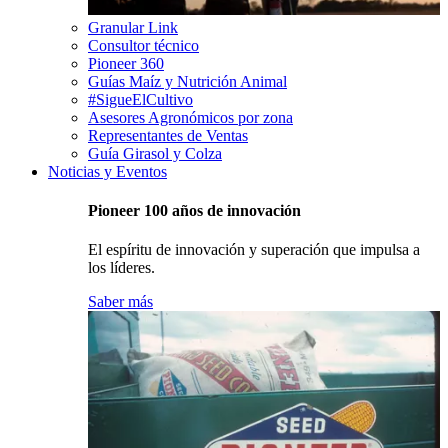
Granular Link
Consultor técnico
Pioneer 360
Guías Maíz y Nutrición Animal
#SigueElCultivo
Asesores Agronómicos por zona
Representantes de Ventas
Guía Girasol y Colza
Noticias y Eventos
Pioneer 100 años de innovación
El espíritu de innovación y superación que impulsa a
los líderes.
Saber más