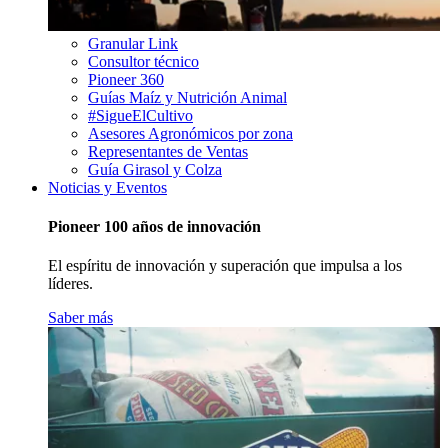
Granular Link
Consultor técnico
Pioneer 360
Guías Maíz y Nutrición Animal
#SigueElCultivo
Asesores Agronómicos por zona
Representantes de Ventas
Guía Girasol y Colza
Noticias y Eventos
Pioneer 100 años de innovación
El espíritu de innovación y superación que impulsa a los
líderes.
Saber más