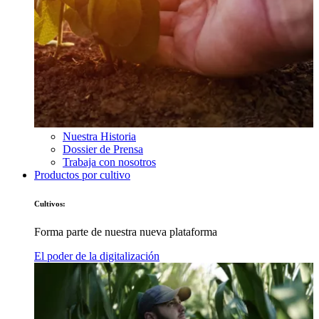
Nuestra Historia
Dossier de Prensa
Trabaja con nosotros
Productos por cultivo
Cultivos:
Forma parte de nuestra nueva plataforma
El poder de la digitalización