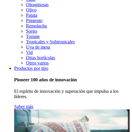
Oleaginosas
Olivo
Patata
Pimiento
Remolacha
Sorgo
Tomate
Tropicales y Subtropicales
Uva de mesa
Vid
Otras hortícolas
Otros varios
Productos por tipo
Pioneer 100 años de innovación
El espíritu de innovación y superación que impulsa a los
líderes.
Saber más