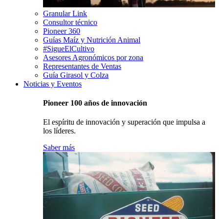
Granular Link
Consultor técnico
Pioneer 360
Guías Maíz y Nutrición Animal
#SigueElCultivo
Asesores Agronómicos por zona
Representantes de Ventas
Guía Girasol y Colza
Noticias y Eventos
Pioneer 100 años de innovación
El espíritu de innovación y superación que impulsa a
los líderes.
Saber más