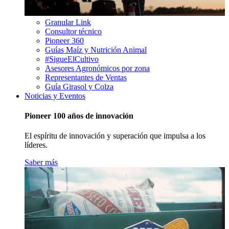
Granular Link
Consultor técnico
Pioneer 360
Guías Maíz y Nutrición Animal
#SigueElCultivo
Asesores Agronómicos por zona
Representantes de Ventas
Guía Girasol y Colza
Noticias y Eventos
Pioneer 100 años de innovación
El espíritu de innovación y superación que impulsa a los
líderes.
Saber más