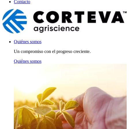
Contacto
Quiénes somos
Un compromiso con el progreso creciente.
Quiénes somos