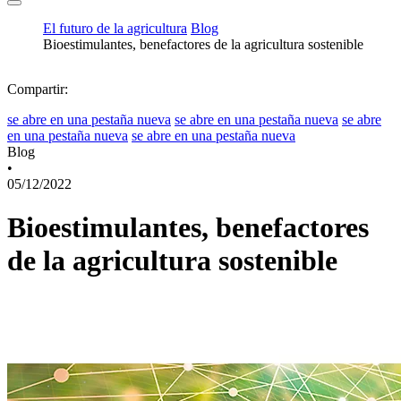
El futuro de la agricultura
Blog
Bioestimulantes, benefactores de la agricultura sostenible
Compartir:
se abre en una pestaña nueva
se abre en una pestaña nueva
se abre
en una pestaña nueva
se abre en una pestaña nueva
Blog
•
05/12/2022
Bioestimulantes, benefactores
de la agricultura sostenible