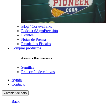
Blog #CortevaTalks
Podcast #AgroPrecisión
Eventos
Notas de Prensa
Resultados Fiscales
Comprar productos
Asesores y Representantes
Semillas
Protección de cultivos
Ayuda
Contacto
Cambiar de país
Back