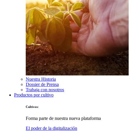
Nuestra Historia
Dossier de Prensa
Trabaja con nosotros
Productos por cultivo
Cultivos:
Forma parte de nuestra nueva plataforma
El poder de la digitalización