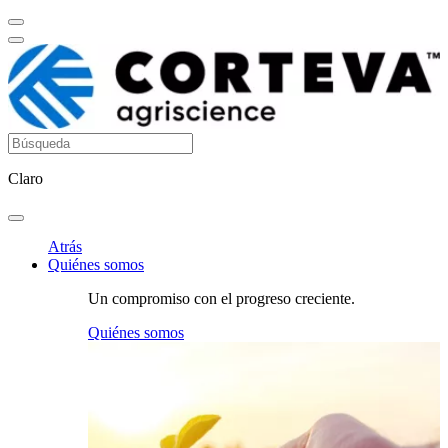
Claro
Atrás
Quiénes somos
Un compromiso con el progreso creciente.
Quiénes somos