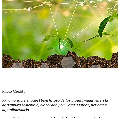
Photo Credit :
Artículo sobre el papel beneficioso de los biosestimulantes en la
agricultura sostenible, elaborado por César Marcos, periodista
agroalimentario.