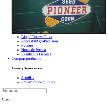
Blog #CortevaTalks
Podcast #AgroPrecisión
Eventos
Notas de Prensa
Resultados Fiscales
Comprar productos
Asesores y Representantes
Semillas
Protección de cultivos
Claro