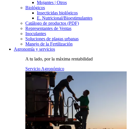
Mojantes | Otros
Biológicos
Insecticidas biológicos
E. Nutricional/Bioestimulantes
Catálogo de productos (PDF)
Representantes de Ventas
Inoculantes
Soluciones de plagas urbanas
Manejo de la Fertilización
Agronomía y servicios
A tu lado, por la máxima rentabilidad
Servicio Agronómico