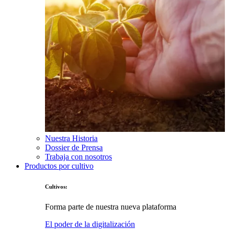
Nuestra Historia
Dossier de Prensa
Trabaja con nosotros
Productos por cultivo
Cultivos:
Forma parte de nuestra nueva plataforma
El poder de la digitalización