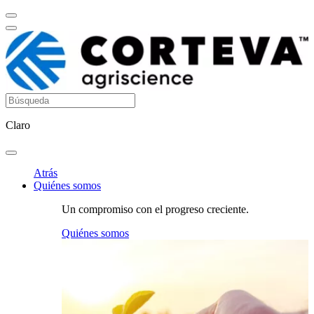
Claro
Atrás
Quiénes somos
Un compromiso con el progreso creciente.
Quiénes somos