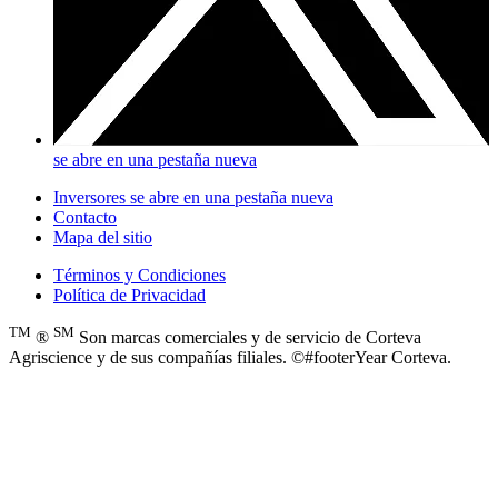
se abre en una pestaña nueva
Inversores
se abre en una pestaña nueva
Contacto
Mapa del sitio
Términos y Condiciones
Política de Privacidad
TM
SM
®
Son marcas comerciales y de servicio de Corteva
Agriscience y de sus compañías filiales. ©#footerYear Corteva.