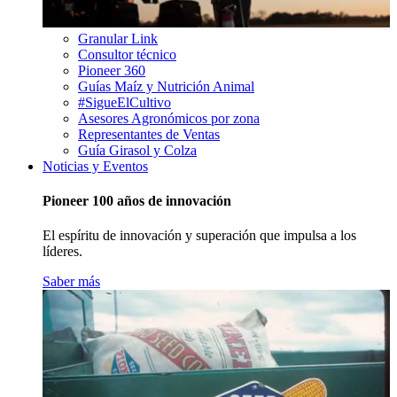
Granular Link
Consultor técnico
Pioneer 360
Guías Maíz y Nutrición Animal
#SigueElCultivo
Asesores Agronómicos por zona
Representantes de Ventas
Guía Girasol y Colza
Noticias y Eventos
Pioneer 100 años de innovación
El espíritu de innovación y superación que impulsa a los
líderes.
Saber más