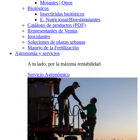
Mojantes | Otros
Biológicos
Insecticidas biológicos
E. Nutricional/Bioestimulantes
Catálogo de productos (PDF)
Representantes de Ventas
Inoculantes
Soluciones de plagas urbanas
Manejo de la Fertilización
Agronomía y servicios
A tu lado, por la máxima rentabilidad
Servicio Agronómico