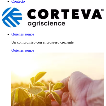
Contacto
Quiénes somos
Un compromiso con el progreso creciente.
Quiénes somos