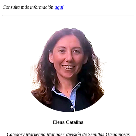
Consulta más información
aquí
Elena Catalina
Category Marketing Manager, división de Semillas-Oleaginosas