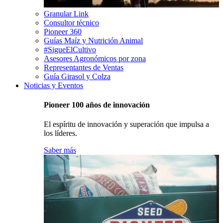
Granular Link
Consultor técnico
Pioneer 360
Guías Maíz y Nutrición Animal
#SigueElCultivo
Asesores Agronómicos por zona
Representantes de Ventas
Guía Girasol y Colza
Noticias y Eventos
Pioneer 100 años de innovación
El espíritu de innovación y superación que impulsa a
los líderes.
Saber más