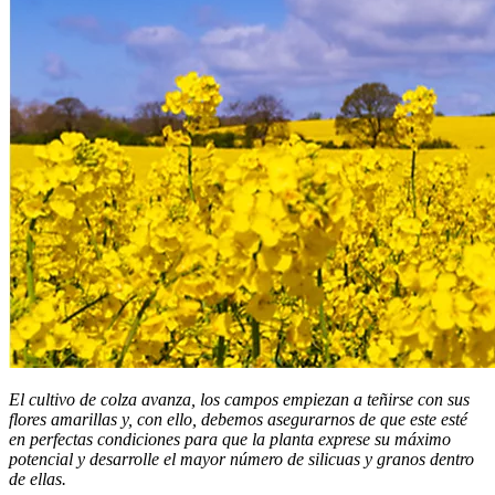
El cultivo de colza avanza, los campos empiezan a teñirse con sus
flores amarillas y, con ello, debemos asegurarnos de que este esté
en perfectas condiciones para que la planta exprese su máximo
potencial y desarrolle el mayor número de silicuas y granos dentro
de ellas.