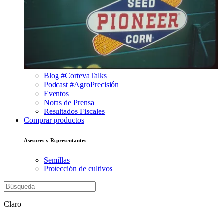
Blog #CortevaTalks
Podcast #AgroPrecisión
Eventos
Notas de Prensa
Resultados Fiscales
Comprar productos
Asesores y Representantes
Semillas
Protección de cultivos
Claro