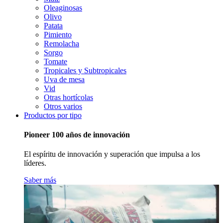
Oleaginosas
Olivo
Patata
Pimiento
Remolacha
Sorgo
Tomate
Tropicales y Subtropicales
Uva de mesa
Vid
Otras hortícolas
Otros varios
Productos por tipo
Pioneer 100 años de innovación
El espíritu de innovación y superación que impulsa a los
líderes.
Saber más