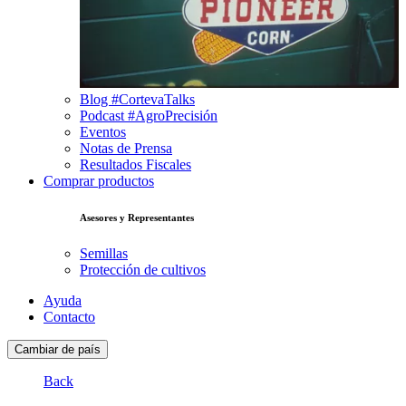
Blog #CortevaTalks
Podcast #AgroPrecisión
Eventos
Notas de Prensa
Resultados Fiscales
Comprar productos
Asesores y Representantes
Semillas
Protección de cultivos
Ayuda
Contacto
Cambiar de país
Back