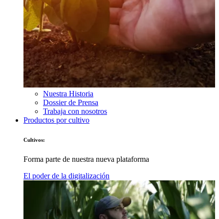
Nuestra Historia
Dossier de Prensa
Trabaja con nosotros
Productos por cultivo
Cultivos:
Forma parte de nuestra nueva plataforma
El poder de la digitalización